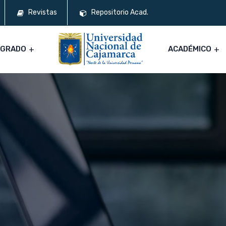
Revistas
Repositorio Acad.
SGRADO
ACADÉMICO