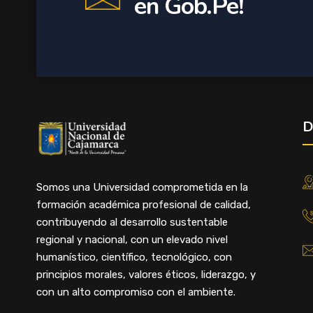
en Gob.Pe!
D
Somos una Universidad comprometida en la
formación académica profesional de calidad,
contribuyendo al desarrollo sustentable
regional y nacional, con un elevado nivel
humanístico, científico, tecnológico, con
principios morales, valores éticos, liderazgo, y
con un alto compromiso con el ambiente.