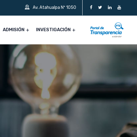
Av. Atahualpa Nº 1050
ADMISIÓN
INVESTIGACIÓN