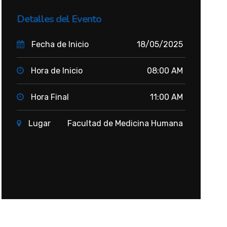
Detalles del Evento
Fecha de Inicio
18/05/2025
Hora de Inicio
08:00 AM
Hora Final
11:00 AM
Lugar
Facultad de Medicina Humana