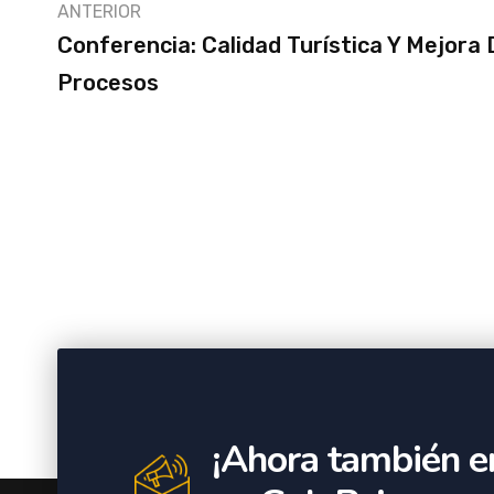
ANTERIOR
Conferencia: Calidad Turística Y Mejora 
Procesos
¡Ahora también e