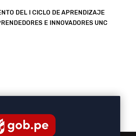
NTO DEL I CICLO DE APRENDIZAJE
PRENDEDORES E INNOVADORES UNC