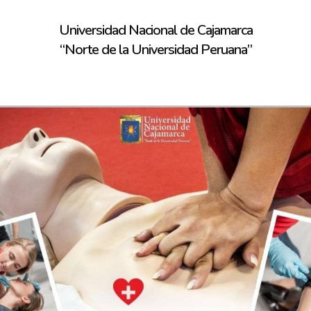
Universidad Nacional de Cajamarca
“Norte de la Universidad Peruana”