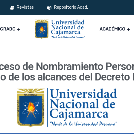
Revistas
Repositorio Acad.
SGRADO
ACADÉMICO
ceso de Nombramiento Person
o de los alcances del Decreto 