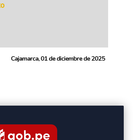
to
Cajamarca, 01 de diciembre de 2025