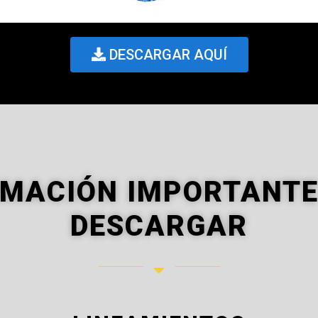
DESCARGAR AQUÍ
RMACIÓN IMPORTANTE
DESCARGAR