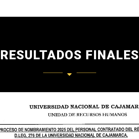
RESULTADOS FINALES