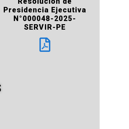
Resolución de
Presidencia Ejecutiva
N°000048-2025-
SERVIR-PE
S