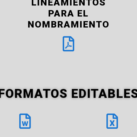
LINEAMIENTOS
PARA EL
NOMBRAMIENTO
FORMATOS EDITABLE