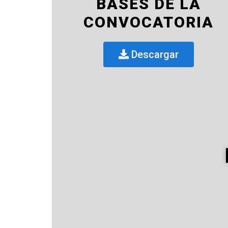
BASES DE LA
CONVOCATORIA
Descargar