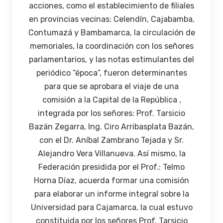
acciones, como el establecimiento de filiales
en provincias vecinas: Celendín, Cajabamba,
Contumazá y Bambamarca, la circulación de
memoriales, la coordinación con los señores
parlamentarios, y las notas estimulantes del
periódico “época”, fueron determinantes
para que se aprobara el viaje de una
comisión a la Capital de la República ,
integrada por los señores: Prof. Tarsicio
Bazán Zegarra, Ing. Ciro Arribasplata Bazán,
con el Dr. Aníbal Zambrano Tejada y Sr.
Alejandro Vera Villanueva. Así mismo, la
Federación presidida por el Prof.: Telmo
Horna Díaz, acuerda formar una comisión
para elaborar un informe integral sobre la
Universidad para Cajamarca, la cual estuvo
constituida por los señores Prof. Tarsicio