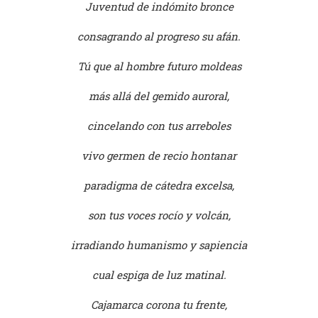
Juventud de indómito bronce
consagrando al progreso su afán.
Tú que al hombre futuro moldeas
más allá del gemido auroral,
cincelando con tus arreboles
vivo germen de recio hontanar
paradigma de cátedra excelsa,
son tus voces rocío y volcán,
irradiando humanismo y sapiencia
cual espiga de luz matinal.
Cajamarca corona tu frente,