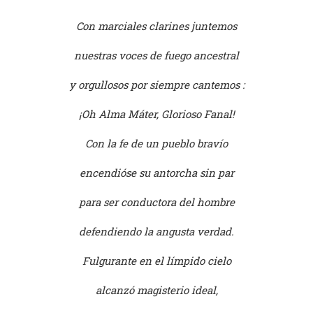
Con marciales clarines juntemos
nuestras voces de fuego ancestral
y orgullosos por siempre cantemos :
¡Oh Alma Máter, Glorioso Fanal!
Con la fe de un pueblo bravío
encendióse su antorcha sin par
para ser conductora del hombre
defendiendo la angusta verdad.
Fulgurante en el límpido cielo
alcanzó magisterio ideal,