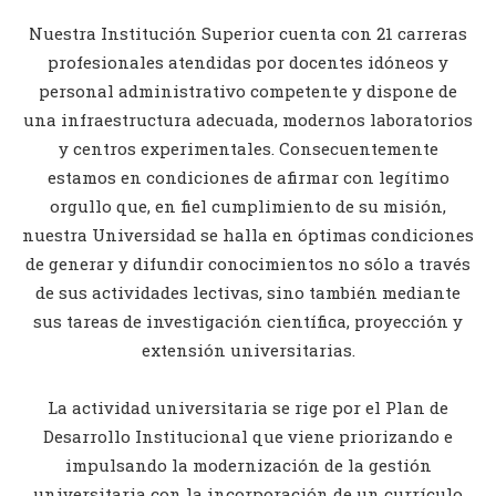
Nuestra Institución Superior cuenta con 21 carreras
profesionales atendidas por docentes idóneos y
personal administrativo competente y dispone de
una infraestructura adecuada, modernos laboratorios
y centros experimentales. Consecuentemente
estamos en condiciones de afirmar con legítimo
orgullo que, en fiel cumplimiento de su misión,
nuestra Universidad se halla en óptimas condiciones
de generar y difundir conocimientos no sólo a través
de sus actividades lectivas, sino también mediante
sus tareas de investigación científica, proyección y
extensión universitarias.
La actividad universitaria se rige por el Plan de
Desarrollo Institucional que viene priorizando e
impulsando la modernización de la gestión
universitaria con la incorporación de un currículo