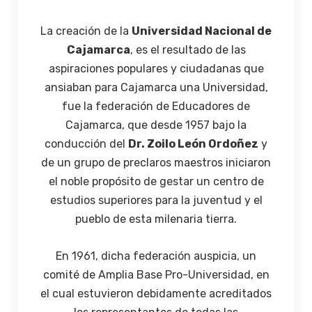
La creación de la
Universidad Nacional de
Cajamarca
, es el resultado de las
aspiraciones populares y ciudadanas que
ansiaban para Cajamarca una Universidad,
fue la federación de Educadores de
Cajamarca, que desde 1957 bajo la
conducción del
Dr. Zoilo León Ordoñez
y
de un grupo de preclaros maestros iniciaron
el noble propósito de gestar un centro de
estudios superiores para la juventud y el
pueblo de esta milenaria tierra.
En 1961, dicha federación auspicia, un
comité de Amplia Base Pro-Universidad, en
el cual estuvieron debidamente acreditados