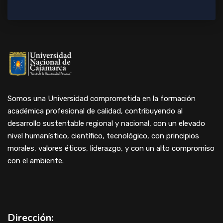
Somos una Universidad comprometida en la formación
académica profesional de calidad, contribuyendo al
desarrollo sustentable regional y nacional, con un elevado
nivel humanístico, científico, tecnológico, con principios
morales, valores éticos, liderazgo, y con un alto compromiso
con el ambiente.
Dirección: