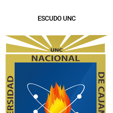
ESCUDO UNC