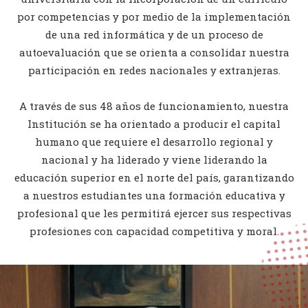
por competencias y por medio de la implementación
de una red informática y de un proceso de
autoevaluación que se orienta a consolidar nuestra
participación en redes nacionales y extranjeras.
A través de sus 48 años de funcionamiento, nuestra
Institución se ha orientado a producir el capital
humano que requiere el desarrollo regional y
nacional y ha liderado y viene liderando la
educación superior en el norte del país, garantizando
a nuestros estudiantes una formación educativa y
profesional que les permitirá ejercer sus respectivas
profesiones con capacidad competitiva y moral.