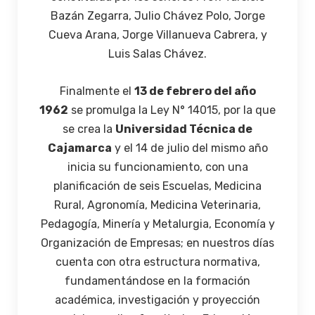
Bazán Zegarra, Julio Chávez Polo, Jorge
Cueva Arana, Jorge Villanueva Cabrera, y
Luis Salas Chávez.
Finalmente el
13 de febrero del año
1962
se promulga la Ley N° 14015, por la que
se crea la
Universidad Técnica de
Cajamarca
y el 14 de julio del mismo año
inicia su funcionamiento, con una
planificación de seis Escuelas, Medicina
Rural, Agronomía, Medicina Veterinaria,
Pedagogía, Minería y Metalurgia, Economía y
Organización de Empresas; en nuestros días
cuenta con otra estructura normativa,
fundamentándose en la formación
académica, investigación y proyección