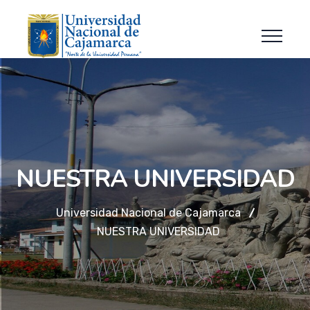
NUESTRA UNIVERSIDAD
Universidad Nacional de Cajamarca
NUESTRA UNIVERSIDAD