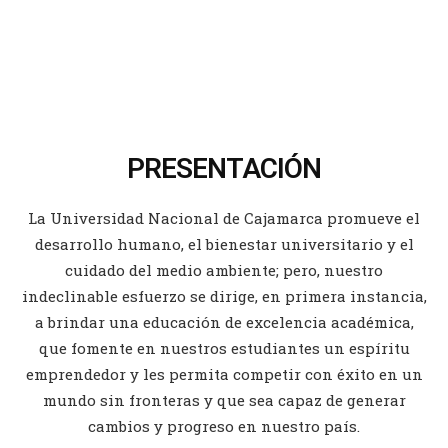
PRESENTACIÓN
La Universidad Nacional de Cajamarca promueve el
desarrollo humano, el bienestar universitario y el
cuidado del medio ambiente; pero, nuestro
indeclinable esfuerzo se dirige, en primera instancia,
a brindar una educación de excelencia académica,
que fomente en nuestros estudiantes un espíritu
emprendedor y les permita competir con éxito en un
mundo sin fronteras y que sea capaz de generar
cambios y progreso en nuestro país.