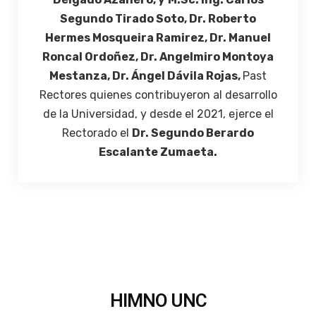
Segundo Tirado Soto, Dr. Roberto
Hermes Mosqueira Ramirez, Dr. Manuel
Roncal Ordoñez, Dr. Angelmiro Montoya
Mestanza, Dr. Ángel Dávila Rojas,
Past
Rectores quienes contribuyeron al desarrollo
de la Universidad, y desde el 2021, ejerce el
Rectorado el
Dr. Segundo Berardo
Escalante Zumaeta.
HIMNO UNC