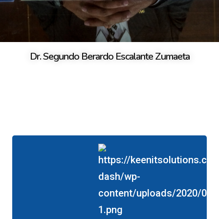
Dr. Segundo Berardo Escalante Zumaeta