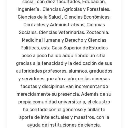
social; con diez facultades, Educación,
Ingeniería , Ciencias Agrícolas y Forestales,
Ciencias de la Salud , Ciencias Económicas,
Contables y Administrativas, Ciencias
Sociales, Ciencias Veterinarias, Zootecnia,
Medicina Humana y Derecho y Ciencias
Políticas, esta Casa Superior de Estudios
poco a poco ha ido adquiriendo un sitial
gracias a la tenacidad y la dedicación de sus
autoridades profesores, alumnos, graduados
y servidores que año a año, en las diversas
facetas y disciplinas van incrementando
merecidamente su presencia. Además de su
propia comunidad universitaria, el claustro
ha contado con el generoso y brillante
aporte de intelectuales y maestros, con la
ayuda de instituciones de ciencia,