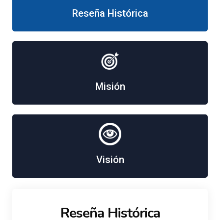
Reseña Histórica
Misión
Visión
Reseña Histórica