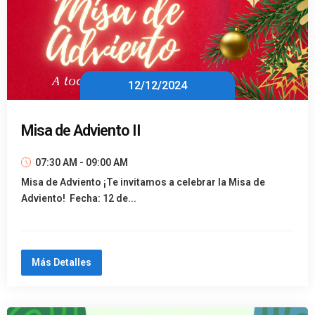
12/12/2024
Misa de Adviento II
07:30 AM - 09:00 AM
Misa de Adviento ¡Te invitamos a celebrar la Misa de
Adviento! Fecha: 12 de...
Más Detalles