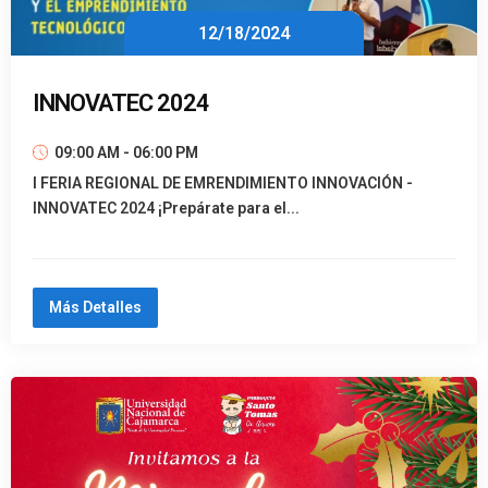
12/18/2024
INNOVATEC 2024
09:00 AM - 06:00 PM
I FERIA REGIONAL DE EMRENDIMIENTO INNOVACIÓN -
INNOVATEC 2024 ¡Prepárate para el...
Más Detalles