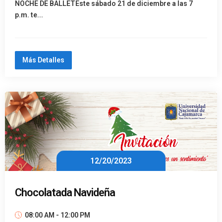
NOCHE DE BALLETEste sábado 21 de diciembre a las 7
p.m. te...
Más Detalles
12/20/2023
Chocolatada Navideña
08:00 AM - 12:00 PM