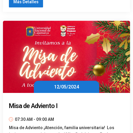
Más Detalles
12/05/2024
Misa de Adviento I
07:30 AM - 09:00 AM
Misa de Adviento ¡Atención, familia universitaria! Los