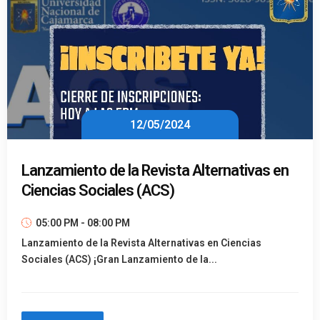
12/05/2024
Lanzamiento de la Revista Alternativas en
Ciencias Sociales (ACS)
05:00 PM - 08:00 PM
Lanzamiento de la Revista Alternativas en Ciencias
Sociales (ACS) ¡Gran Lanzamiento de la...