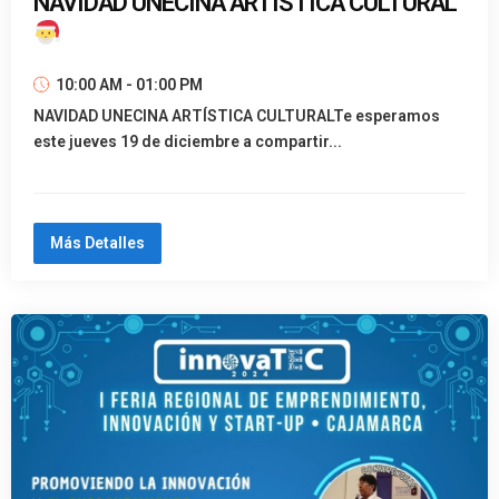
NAVIDAD UNECINA ARTÍSTICA CULTURAL
10:00 AM - 01:00 PM
NAVIDAD UNECINA ARTÍSTICA CULTURALTe esperamos
este jueves 19 de diciembre a compartir...
Más Detalles