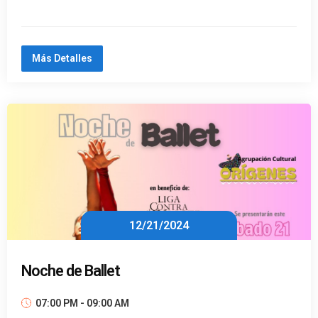
Más Detalles
12/21/2024
Noche de Ballet
07:00 PM - 09:00 AM