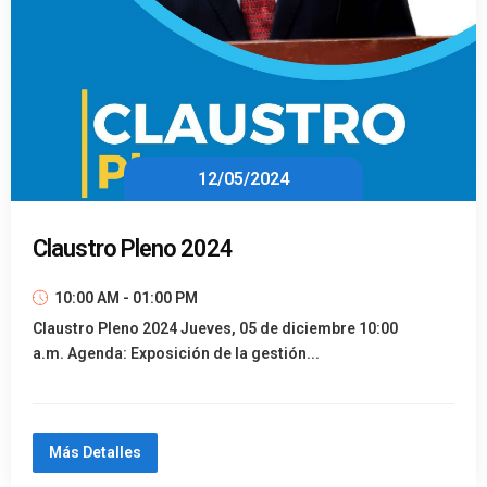
12/05/2024
Claustro Pleno 2024
10:00 AM - 01:00 PM
Claustro Pleno 2024 Jueves, 05 de diciembre 10:00
a.m. Agenda: Exposición de la gestión...
Más Detalles