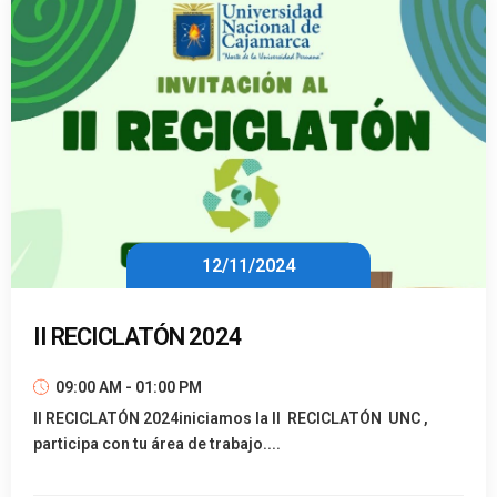
12/11/2024
II RECICLATÓN 2024
09:00 AM - 01:00 PM
II RECICLATÓN 2024iniciamos la II RECICLATÓN UNC ,
participa con tu área de trabajo....