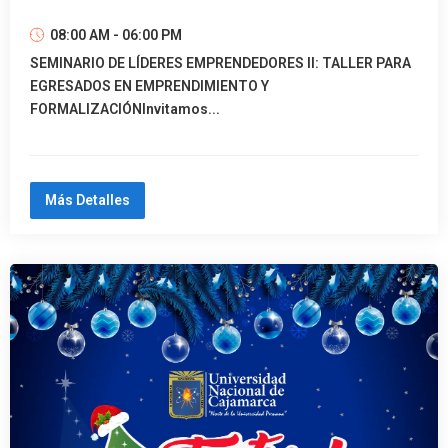
08:00 AM - 06:00 PM
SEMINARIO DE LÍDERES EMPRENDEDORES II: TALLER PARA
EGRESADOS EN EMPRENDIMIENTO Y
FORMALIZACIÓNInvitamos...
Más Detalles