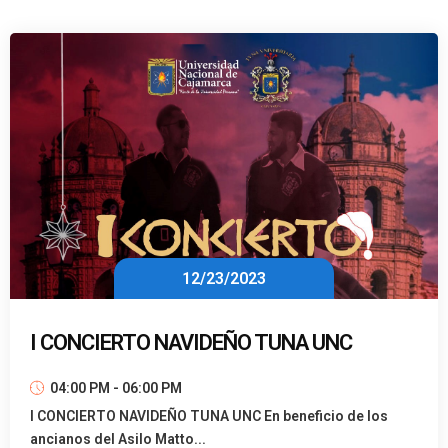
12/23/2023
I CONCIERTO NAVIDEÑO TUNA UNC
04:00 PM - 06:00 PM
I CONCIERTO NAVIDEÑO TUNA UNC En beneficio de los
ancianos del Asilo Matto...