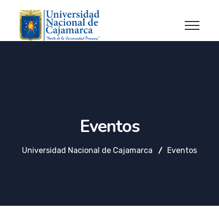
Eventos
Universidad Nacional de Cajamarca
Eventos