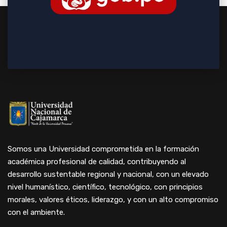
Somos una Universidad comprometida en la formación
académica profesional de calidad, contribuyendo al
desarrollo sustentable regional y nacional, con un elevado
nivel humanístico, científico, tecnológico, con principios
morales, valores éticos, liderazgo, y con un alto compromiso
con el ambiente.