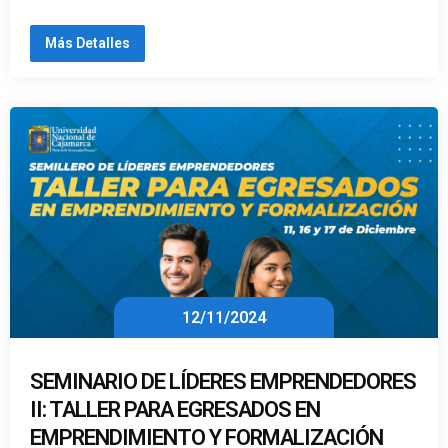
Más Detalles
12/11/2024
SEMINARIO DE LÍDERES EMPRENDEDORES
II: TALLER PARA EGRESADOS EN
EMPRENDIMIENTO Y FORMALIZACIÓN