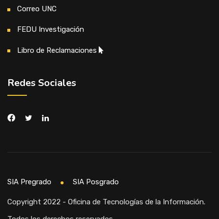
Correo UNC
FEDU Investigación
Libro de Reclamaciones
Redes Sociales
SIA Pregrado
SIA Posgrado
Copyright 2022 - Oficina de Tecnologías de la Información.
Todos los derechos reservados.