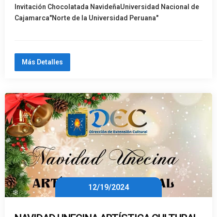
Invitación Chocolatada NavideñaUniversidad Nacional de
Cajamarca"Norte de la Universidad Peruana"
Más Detalles
12/19/2024