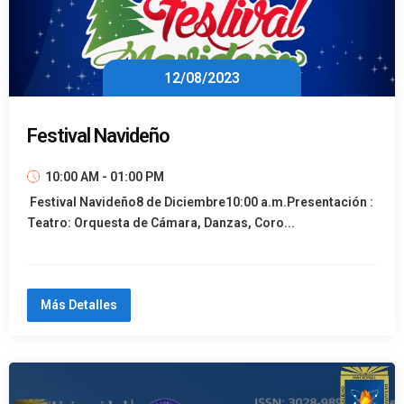
12/08/2023
Festival Navideño
10:00 AM - 01:00 PM
Festival Navideño8 de Diciembre10:00 a.m.Presentación :
Teatro: Orquesta de Cámara, Danzas, Coro...
Más Detalles