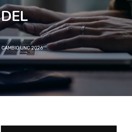
 DEL
 CAMBIO UNC 2026