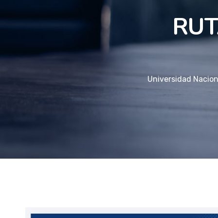
RUT
Universidad Nacio