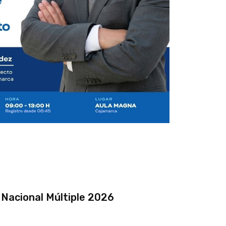
 Nacional Múltiple 2026