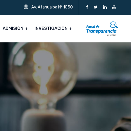
Av. Atahualpa Nº 1050
ADMISIÓN
INVESTIGACIÓN