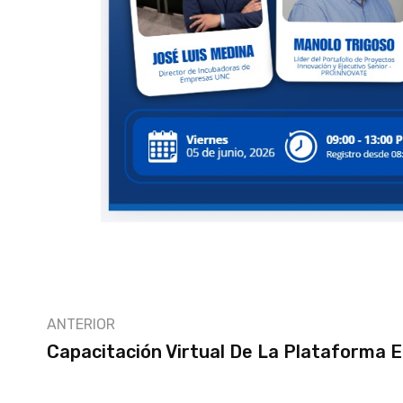
ANTERIOR
Capacitación Virtual De La Plataforma E