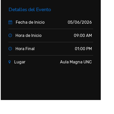
Detalles del Evento
Fecha de Inicio
05/06/2026
Hora de Inicio
09:00 AM
Hora Final
01:00 PM
Lugar
Aula Magna UNC