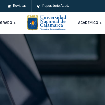
Revistas
Repositorio Acad.
SGRADO
ACADÉMICO