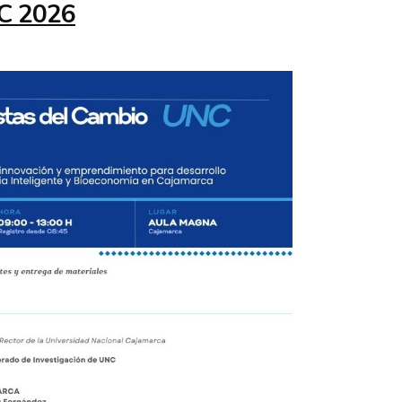
C 2026