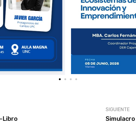
SIGUIENTE
-Libro
Simulacro