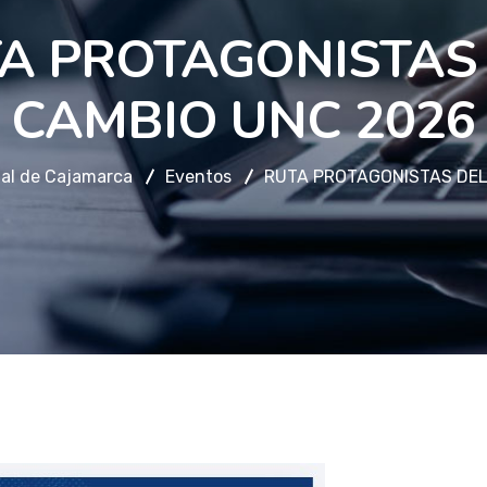
A PROTAGONISTAS
CAMBIO UNC 2026
nal de Cajamarca
Eventos
RUTA PROTAGONISTAS DEL