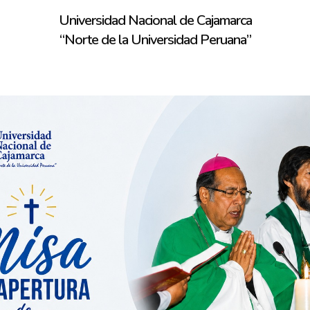
Universidad Nacional de Cajamarca
“Norte de la Universidad Peruana”