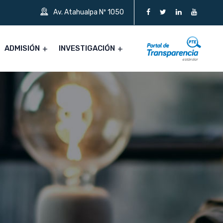
Av. Atahualpa Nº 1050
ADMISIÓN
INVESTIGACIÓN