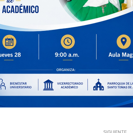
SIGUIENTE