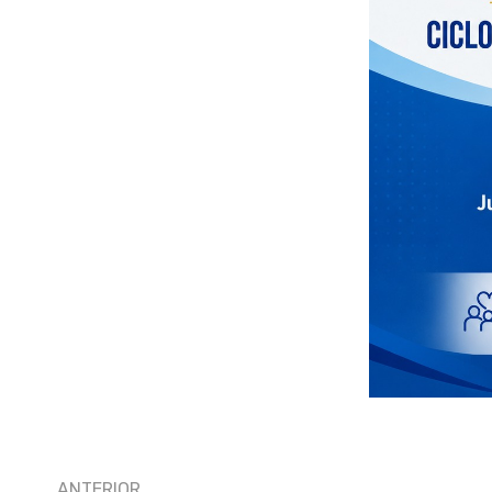
ANTERIOR