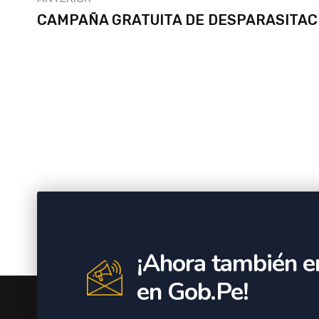
CAMPAÑA GRATUITA DE DESPARASITAC
¡Ahora también e
en Gob.Pe!