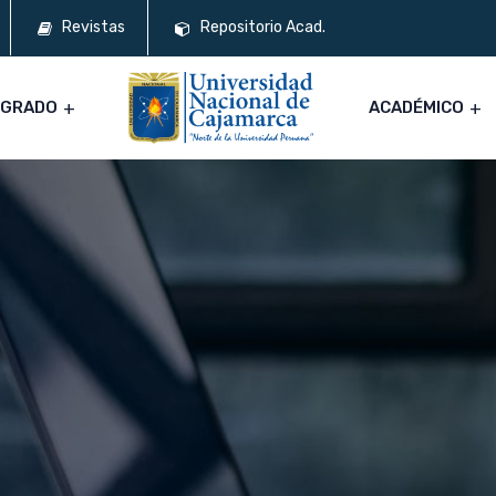
Revistas
Repositorio Acad.
SGRADO
ACADÉMICO