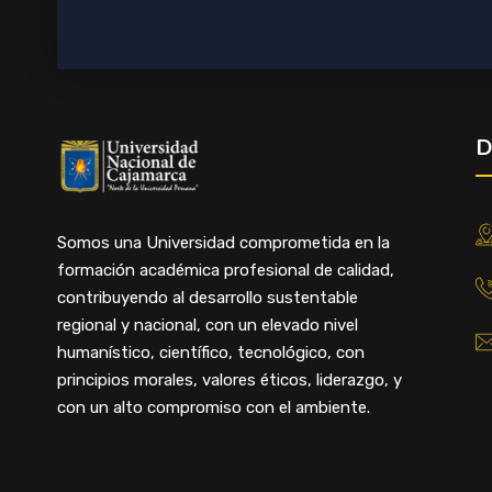
D
Somos una Universidad comprometida en la
formación académica profesional de calidad,
contribuyendo al desarrollo sustentable
regional y nacional, con un elevado nivel
humanístico, científico, tecnológico, con
principios morales, valores éticos, liderazgo, y
con un alto compromiso con el ambiente.