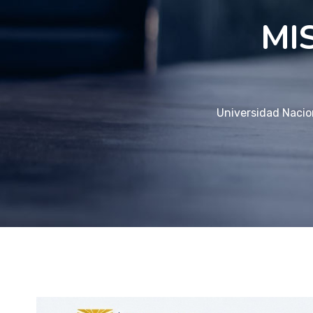
MI
Universidad Nacio