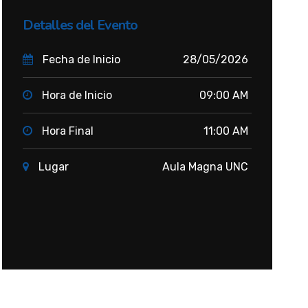
Detalles del Evento
Fecha de Inicio
28/05/2026
Hora de Inicio
09:00 AM
Hora Final
11:00 AM
Lugar
Aula Magna UNC