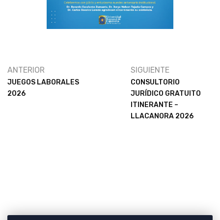
ANTERIOR
SIGUIENTE
JUEGOS LABORALES
CONSULTORIO
2026
JURÍDICO GRATUITO
ITINERANTE –
LLACANORA 2026