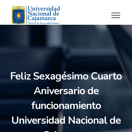
Feliz Sexagésimo Cuarto
Aniversario de
funcionamiento
Universidad Nacional de