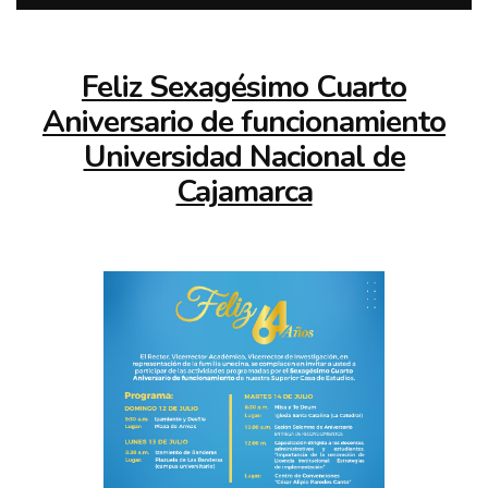
Feliz Sexagésimo Cuarto
Aniversario de funcionamiento
Universidad Nacional de
Cajamarca