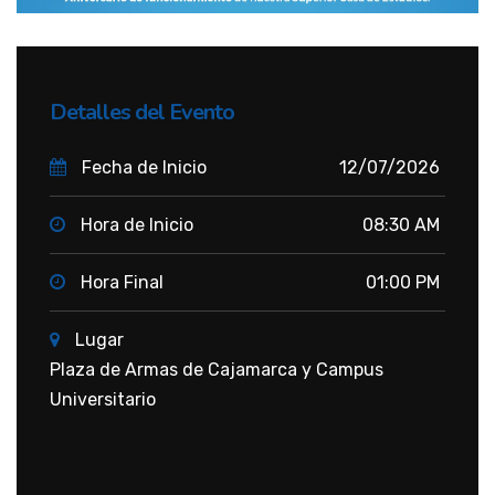
Detalles del Evento
Fecha de Inicio
12/07/2026
Hora de Inicio
08:30 AM
Hora Final
01:00 PM
Lugar
Plaza de Armas de Cajamarca y Campus
Universitario