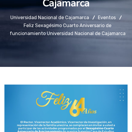
Cajamarca
Universidad Nacional de Cajamarca
Eventos
Feliz Sexagésimo Cuarto Aniversario de
funcionamiento Universidad Nacional de Cajamarca