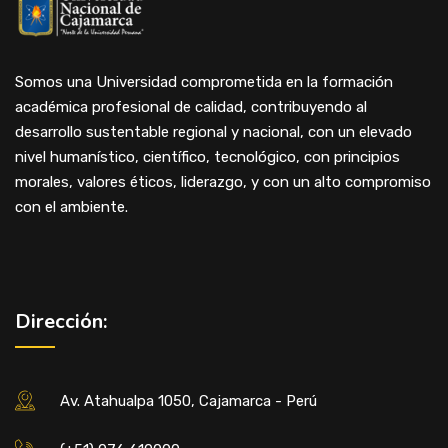
Somos una Universidad comprometida en la formación
académica profesional de calidad, contribuyendo al
desarrollo sustentable regional y nacional, con un elevado
nivel humanístico, científico, tecnológico, con principios
morales, valores éticos, liderazgo, y con un alto compromiso
con el ambiente.
Dirección:
Av. Atahualpa 1050, Cajamarca - Perú