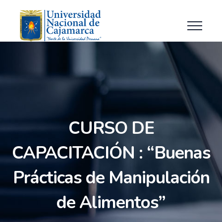
CURSO DE
CAPACITACIÓN : “Buenas
Prácticas de Manipulación
de Alimentos”