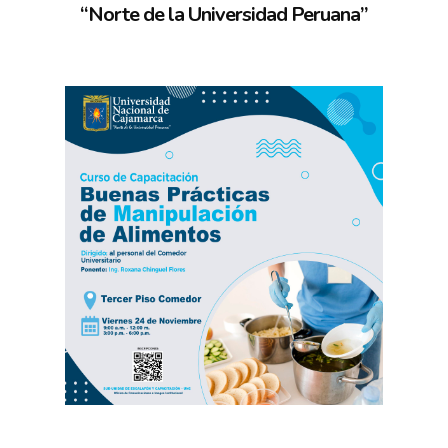
“Norte de la Universidad Peruana”