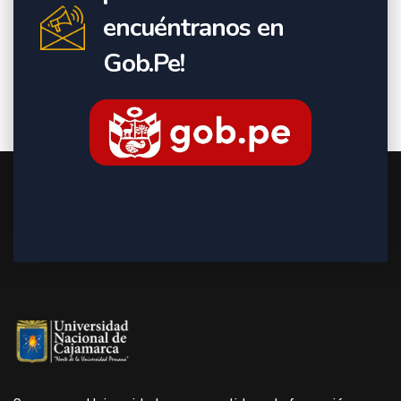
encuéntranos en
Gob.Pe!