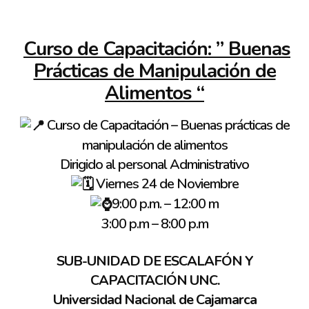
Curso de Capacitación: ” Buenas
Prácticas de Manipulación de
Alimentos “
Curso de Capacitación – Buenas prácticas de
manipulación de alimentos
Dirigido al personal Administrativo
Viernes 24 de Noviembre
9:00 p.m. – 12:00 m
3:00 p.m – 8:00 p.m
SUB-UNIDAD DE ESCALAFÓN Y
CAPACITACIÓN UNC.
Universidad Nacional de Cajamarca