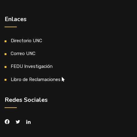
Enlaces
Directorio UNC
Correo UNC
FEDU Investigación
Libro de Reclamaciones
Redes Sociales