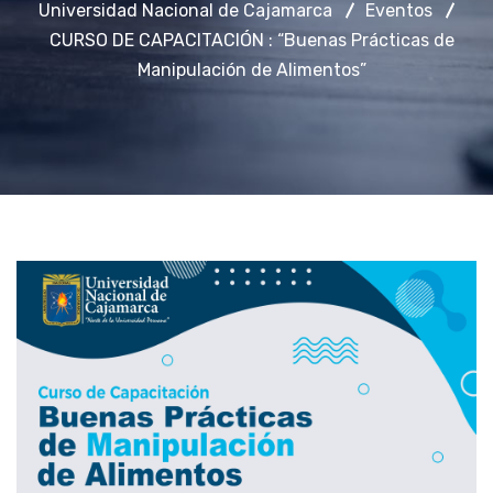
Universidad Nacional de Cajamarca
Eventos
CURSO DE CAPACITACIÓN : “Buenas Prácticas de
Manipulación de Alimentos”