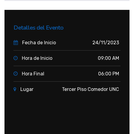
Detalles del Evento
Fecha de Inicio
24/11/2023
Hora de Inicio
09:00 AM
Hora Final
06:00 PM
Lugar
Tercer Piso Comedor UNC