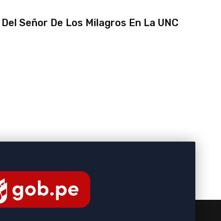
 Del Señor De Los Milagros En La UNC