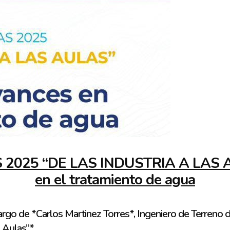
2025 “DE LAS INDUSTRIA A LAS AUL
en el tratamiento de agua
 cargo de *Carlos Martinez Torres*, Ingeniero de Terreno
 Aulas”*.