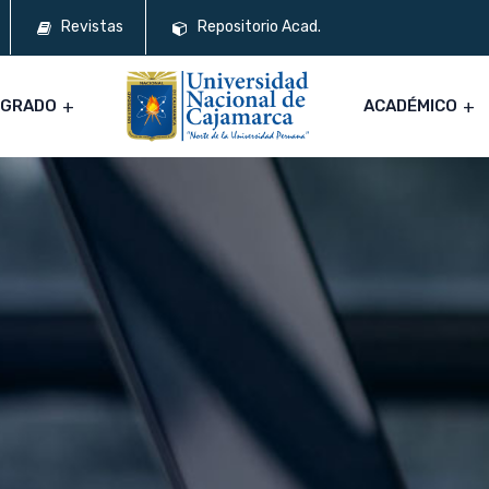
Revistas
Repositorio Acad.
SGRADO
ACADÉMICO