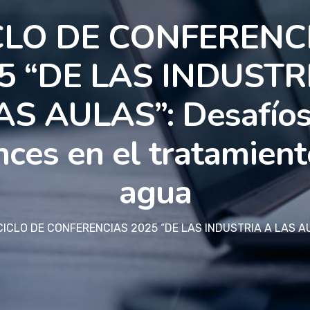
CLO DE CONFERENC
5 “DE LAS INDUSTR
AS AULAS”: Desafíos
nces en el tratamient
agua
CICLO DE CONFERENCIAS 2025 “DE LAS INDUSTRIA A LAS AULA