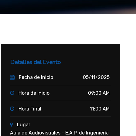
Detalles del Evento
Fecha de Inicio
05/11/2025
Hora de Inicio
09:00 AM
Hora Final
11:00 AM
Lugar
Aula de Audiovisuales - E.A.P. de Ingeniería