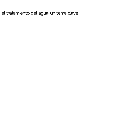
el tratamiento del agua, un tema clave