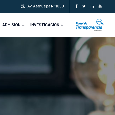
Av. Atahualpa Nº 1050
ADMISIÓN
INVESTIGACIÓN