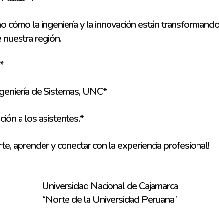
 cómo la ingeniería y la innovación están transformando 
e nuestra región.
*
ngeniería de Sistemas, UNC*
ión a los asistentes.*
te, aprender y conectar con la experiencia profesional!
Universidad Nacional de Cajamarca
“Norte de la Universidad Peruana”