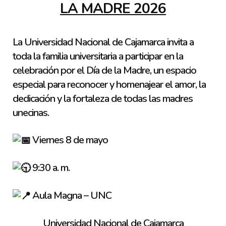
LA MADRE 2026
La Universidad Nacional de Cajamarca invita a
toda la familia universitaria a participar en la
celebración por el Día de la Madre, un espacio
especial para reconocer y homenajear el amor, la
dedicación y la fortaleza de todas las madres
unecinas.
Viernes 8 de mayo
9:30 a. m.
Aula Magna – UNC
Universidad Nacional de Cajamarca