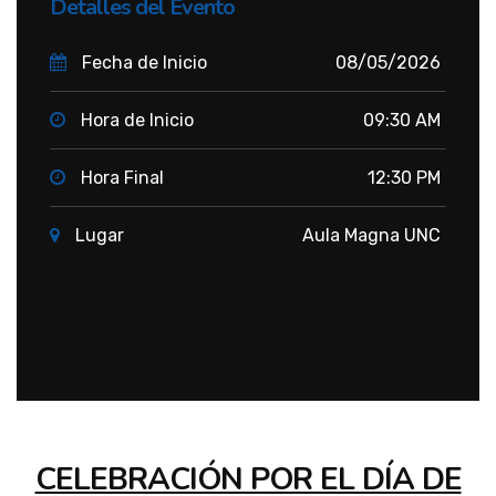
Detalles del Evento
Fecha de Inicio
08/05/2026
Hora de Inicio
09:30 AM
Hora Final
12:30 PM
Lugar
Aula Magna UNC
CELEBRACIÓN POR EL DÍA DE