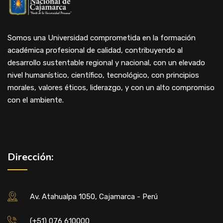
Somos una Universidad comprometida en la formación
académica profesional de calidad, contribuyendo al
desarrollo sustentable regional y nacional, con un elevado
nivel humanístico, científico, tecnológico, con principios
morales, valores éticos, liderazgo, y con un alto compromiso
con el ambiente.
Dirección:
Av. Atahualpa 1050, Cajamarca - Perú
(+51) 076 610000