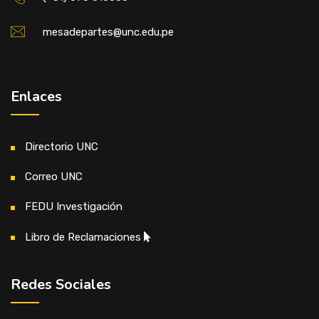
mesadepartes@unc.edu.pe
Enlaces
Directorio UNC
Correo UNC
FEDU Investigación
Libro de Reclamaciones
Redes Sociales