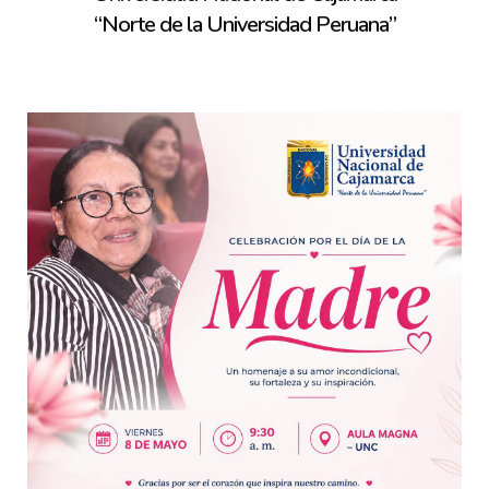
“Norte de la Universidad Peruana”