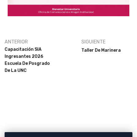
ANTERIOR
SIGUIENTE
Capacitación SIA
Taller De Marinera
Ingresantes 2026
Escuela De Posgrado
De La UNC