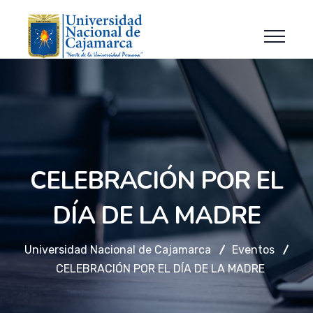
CELEBRACIÓN POR EL
DÍA DE LA MADRE
Universidad Nacional de Cajamarca
Eventos
CELEBRACIÓN POR EL DÍA DE LA MADRE