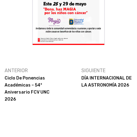
ANTERIOR
SIGUIENTE
Ciclo De Ponencias
DÍA INTERNACIONAL DE
Académicas – 54°
LA ASTRONOMÍA 2026
Aniversario FCV UNC
2026