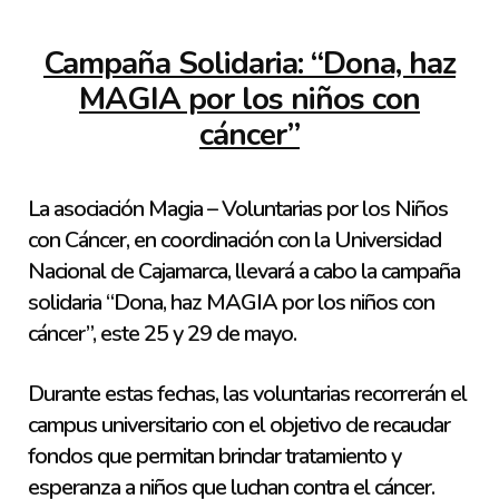
Campaña Solidaria: “Dona, haz
MAGIA por los niños con
cáncer”
La asociación Magia – Voluntarias por los Niños
con Cáncer, en coordinación con la Universidad
Nacional de Cajamarca, llevará a cabo la campaña
solidaria “Dona, haz MAGIA por los niños con
cáncer”, este 25 y 29 de mayo.
Durante estas fechas, las voluntarias recorrerán el
campus universitario con el objetivo de recaudar
fondos que permitan brindar tratamiento y
esperanza a niños que luchan contra el cáncer.