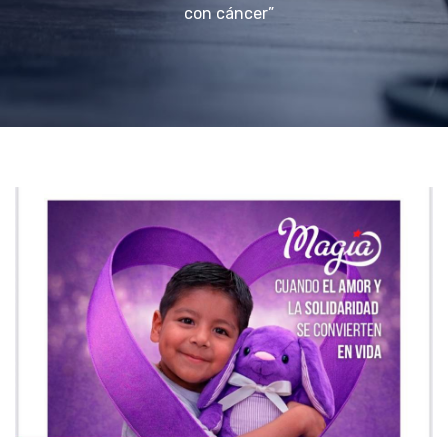
con cáncer”