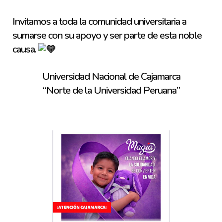
Invitamos a toda la comunidad universitaria a
sumarse con su apoyo y ser parte de esta noble
causa.
Universidad Nacional de Cajamarca
“Norte de la Universidad Peruana”