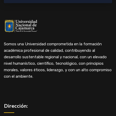
Somos una Universidad comprometida en la formación
académica profesional de calidad, contribuyendo al
desarrollo sustentable regional y nacional, con un elevado
nivel humanístico, científico, tecnológico, con principios
morales, valores éticos, liderazgo, y con un alto compromiso
con el ambiente.
Dirección: