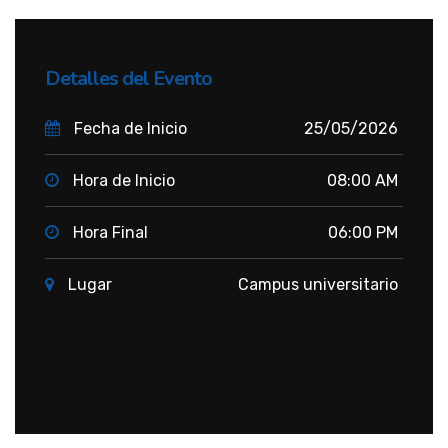
Detalles del Evento
Fecha de Inicio
25/05/2026
Hora de Inicio
08:00 AM
Hora Final
06:00 PM
Lugar
Campus universitario