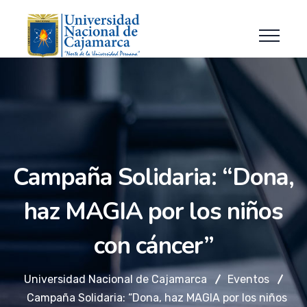
Campaña Solidaria: “Dona,
haz MAGIA por los niños
con cáncer”
Universidad Nacional de Cajamarca
Eventos
Campaña Solidaria: “Dona, haz MAGIA por los niños