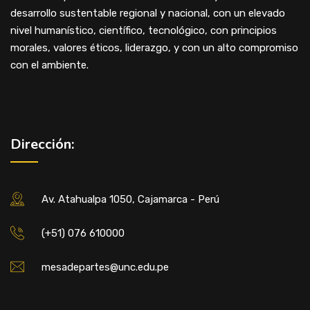
desarrollo sustentable regional y nacional, con un elevado
nivel humanístico, científico, tecnológico, con principios
morales, valores éticos, liderazgo, y con un alto compromiso
con el ambiente.
Dirección:
Av. Atahualpa 1050, Cajamarca - Perú
(+51) 076 610000
mesadepartes@unc.edu.pe