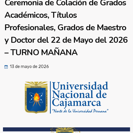
Ceremonia de Colación de Grados
Académicos, Títulos
Profesionales, Grados de Maestro
y Doctor del 22 de Mayo del 2026
– TURNO MAÑANA
13 de mayo de 2026