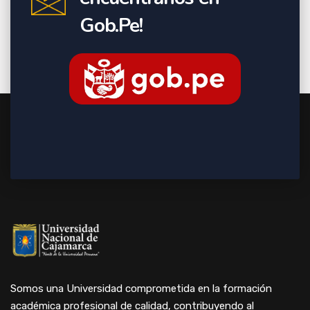
Gob.Pe!
Somos una Universidad comprometida en la formación
académica profesional de calidad, contribuyendo al