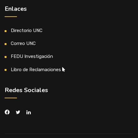
Enlaces
Directorio UNC
Correo UNC
FEDU Investigación
Libro de Reclamaciones
Redes Sociales