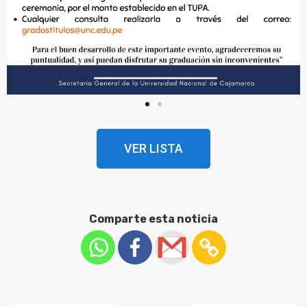
VER LISTA
Comparte esta noticia