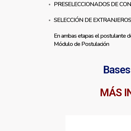
PRESELECCIONADOS DE CO
SELECCIÓN DE EXTRANJERO
En ambas etapas el postulante de
Módulo de Postulación
Bases
MÁS I