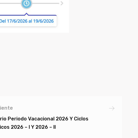
iente
rio Periodo Vacacional 2026 Y Ciclos
os 2026 – I Y 2026 – II