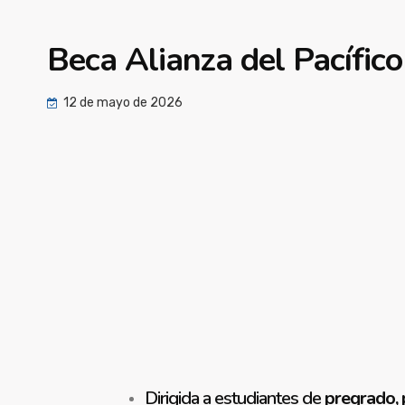
Beca Alianza del Pacíf
12 de mayo de 2026
Dirigida a estudiantes de
pregrado, 