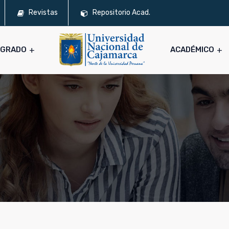
Revistas
Repositorio Acad.
SGRADO
ACADÉMICO