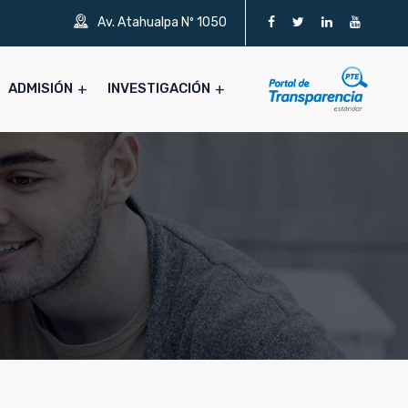
Av. Atahualpa Nº 1050
ADMISIÓN
INVESTIGACIÓN