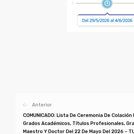
Anterior
COMUNICADO: Lista De Ceremonia De Colación
Grados Académicos, Títulos Profesionales, Gr
Maestro Y Doctor Del 22 De Mayo Del 2026 – 