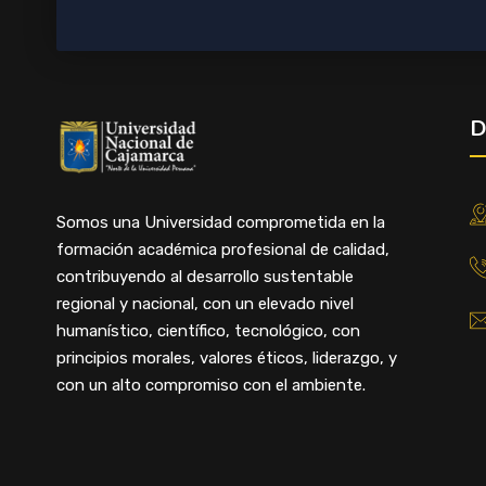
D
Somos una Universidad comprometida en la
formación académica profesional de calidad,
contribuyendo al desarrollo sustentable
regional y nacional, con un elevado nivel
humanístico, científico, tecnológico, con
principios morales, valores éticos, liderazgo, y
con un alto compromiso con el ambiente.