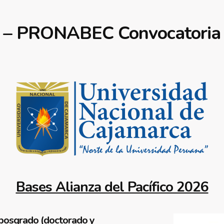
ico – PRONABEC Convocatoria
Bases Alianza del Pacífico 2026
posgrado (doctorado y