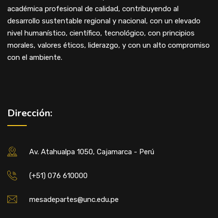
académica profesional de calidad, contribuyendo al
desarrollo sustentable regional y nacional, con un elevado
nivel humanístico, científico, tecnológico, con principios
morales, valores éticos, liderazgo, y con un alto compromiso
con el ambiente.
Dirección:
Av. Atahualpa 1050, Cajamarca - Perú
(+51) 076 610000
mesadepartes@unc.edu.pe