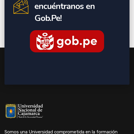
encuéntranos en
Gob.Pe!
Somos una Universidad comprometida en la formación