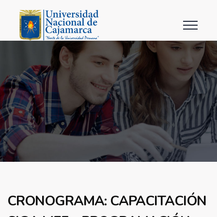
CRONOGRAMA: CAPACITACIÓN