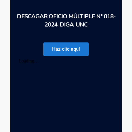
DESCAGAR OFICIO MÚLTIPLE N° 018-
2024-DIGA-UNC
Haz clic aquí