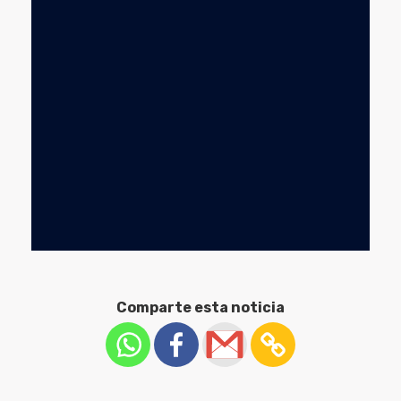
Comparte esta noticia