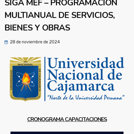
SIGA MEF – PROGRAMACIÓN
MULTIANUAL DE SERVICIOS,
BIENES Y OBRAS
28 de noviembre de 2024
CRONOGRAMA CAPACITACIONES