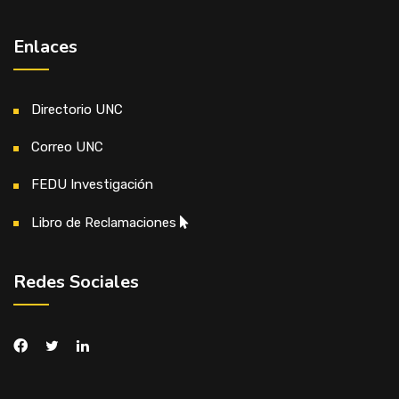
Enlaces
Directorio UNC
Correo UNC
FEDU Investigación
Libro de Reclamaciones
Redes Sociales