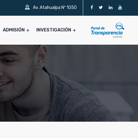
Av. Atahualpa Nº 1050
ADMISIÓN
INVESTIGACIÓN