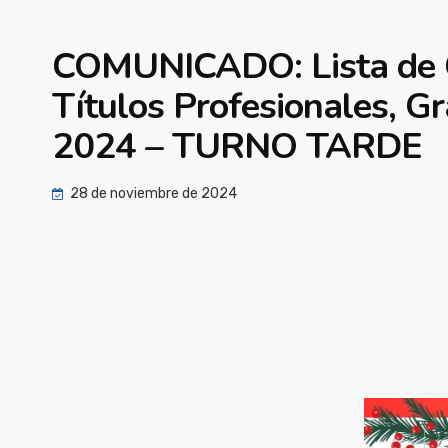
COMUNICADO: Lista de C
Títulos Profesionales, G
2024 – TURNO TARDE
28 de noviembre de 2024