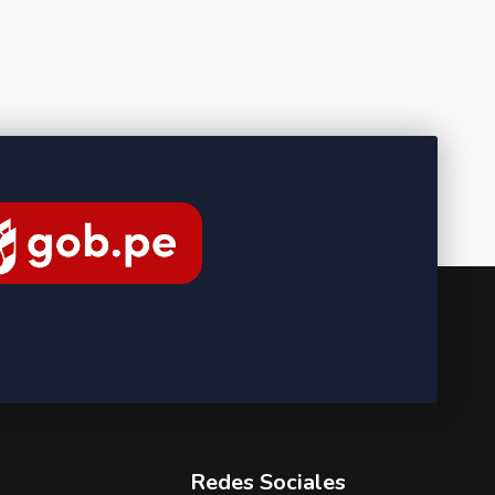
Redes Sociales