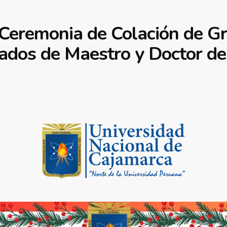
eremonia de Colación de Gr
rados de Maestro y Doctor de