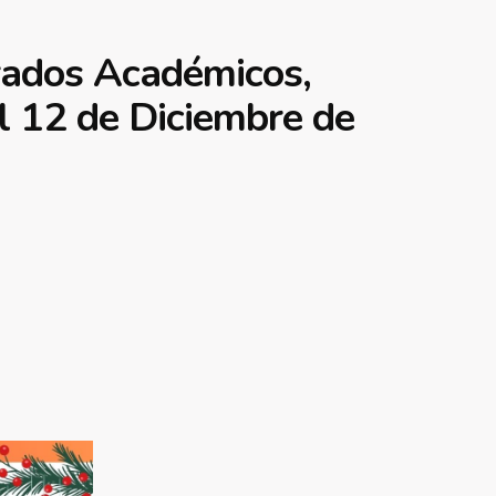
ados Académicos,
l 12 de Diciembre de