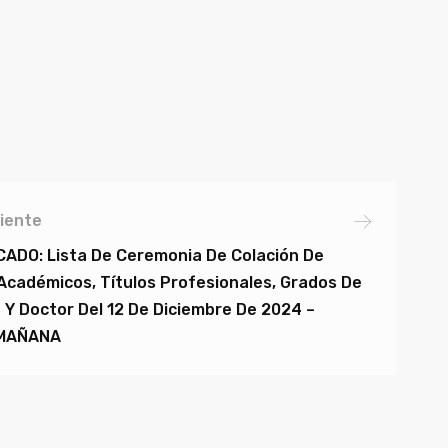
iente
ADO: Lista De Ceremonia De Colación De
Académicos, Títulos Profesionales, Grados De
 Y Doctor Del 12 De Diciembre De 2024 –
MAÑANA