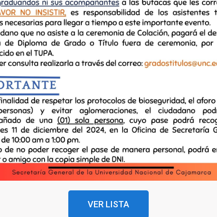
VER LISTA