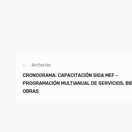
Anterior
CRONOGRAMA: CAPACITACIÓN SIGA MEF –
PROGRAMACIÓN MULTIANUAL DE SERVICIOS, BI
OBRAS