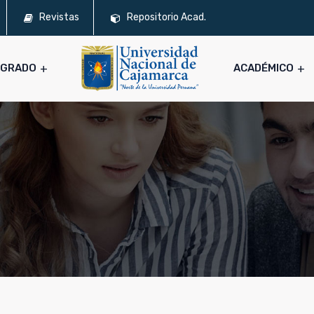
Revistas
Repositorio Acad.
SGRADO
ACADÉMICO