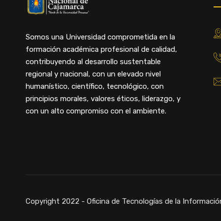
Somos una Universidad comprometida en la
formación académica profesional de calidad,
contribuyendo al desarrollo sustentable
regional y nacional, con un elevado nivel
humanístico, científico, tecnológico, con
principios morales, valores éticos, liderazgo, y
con un alto compromiso con el ambiente.
Copyright 2022 - Oficina de Tecnologías de la Informació