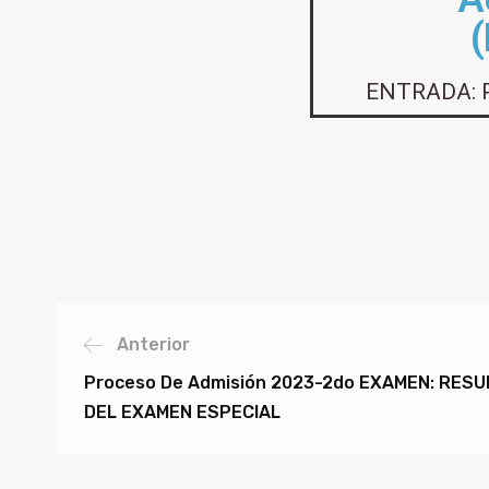
(
ENTRADA: 
Anterior
Proceso De Admisión 2023-2do EXAMEN: RES
DEL EXAMEN ESPECIAL