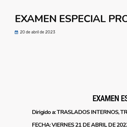
EXAMEN ESPECIAL PRO
20 de abril de 2023
EXAMEN ES
Dirigido a: TRASLADOS INTERNOS
FECHA: VIERNES 21 DE ABRIL DE 202