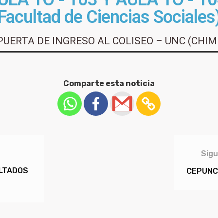
Facultad de Ciencias Sociales
PUERTA DE INGRESO AL COLISEO – UNC (CHIM
Comparte esta noticia
Sigu
ULTADOS
CEPUNC…