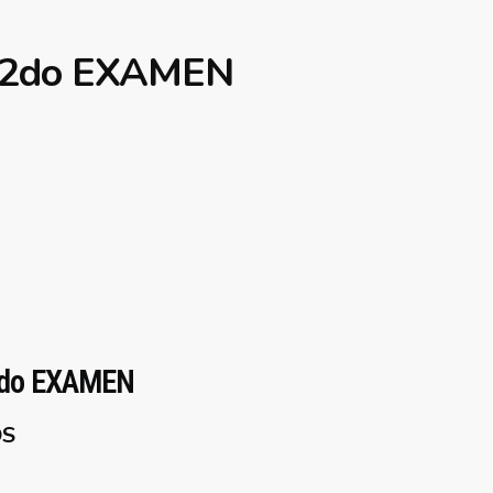
 2do EXAMEN
2do EXAMEN
OS