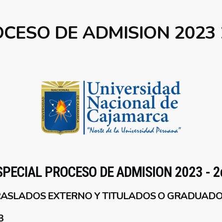
CESO DE ADMISION 2023
PECIAL PROCESO DE ADMISION 2023 - 
, TRASLADOS EXTERNO Y TITULADOS O GRADUAD
3