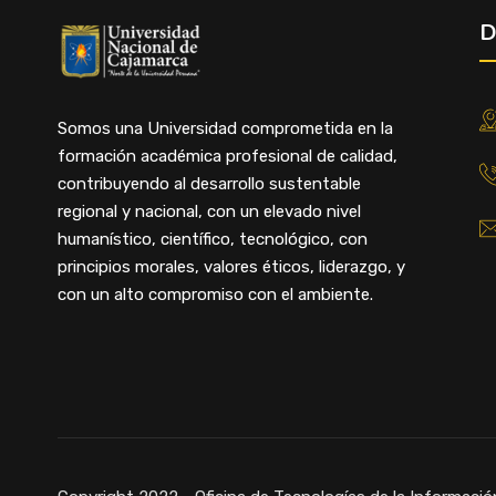
D
Somos una Universidad comprometida en la
formación académica profesional de calidad,
contribuyendo al desarrollo sustentable
regional y nacional, con un elevado nivel
humanístico, científico, tecnológico, con
principios morales, valores éticos, liderazgo, y
con un alto compromiso con el ambiente.