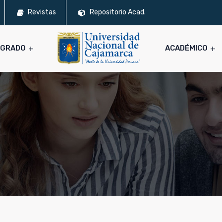
Revistas
Repositorio Acad.
SGRADO
ACADÉMICO