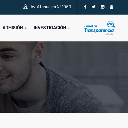
Av. Atahualpa Nº 1050
ADMISIÓN
INVESTIGACIÓN