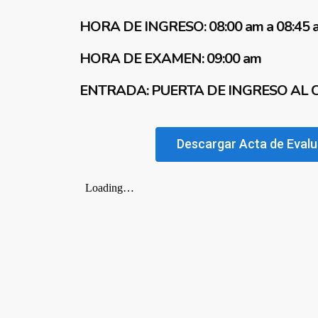
HORA DE INGRESO: 08:00 am a 08:45 
HORA DE EXAMEN: 09:00 am
ENTRADA: PUERTA DE INGRESO AL C
Descargar Acta de Eval