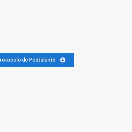
rotocolo de Postulante