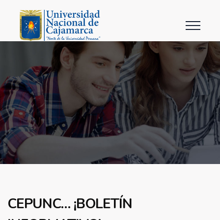
CEPUNC… ¡BOLETÍN