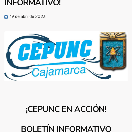
INFORMATIVO!
19 de abril de 2023
¡CEPUNC EN ACCIÓN!
BOLETÍN INFORMATIVO