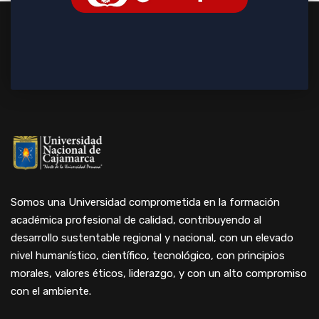
Somos una Universidad comprometida en la formación
académica profesional de calidad, contribuyendo al
desarrollo sustentable regional y nacional, con un elevado
nivel humanístico, científico, tecnológico, con principios
morales, valores éticos, liderazgo, y con un alto compromiso
con el ambiente.