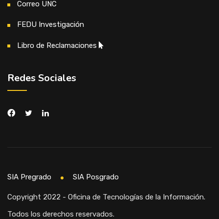
Correo UNC
FEDU Investigación
Libro de Reclamaciones
Redes Sociales
SIA Pregrado
SIA Posgrado
Copyright 2022 - Oficina de Tecnologías de la Información.
Todos los derechos reservados.