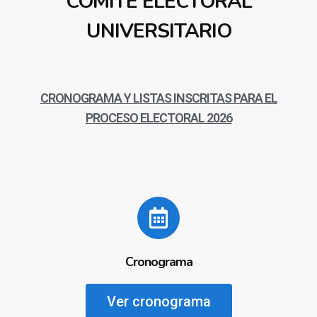
COMITÉ ELECTORAL
UNIVERSITARIO
CRONOGRAMA Y LISTAS INSCRITAS PARA EL
PROCESO ELECTORAL 2026
Cronograma
Ver cronograma