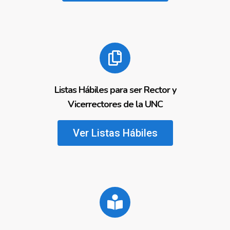
Listas Hábiles para ser Rector y
Vicerrectores de la UNC
Ver Listas Hábiles