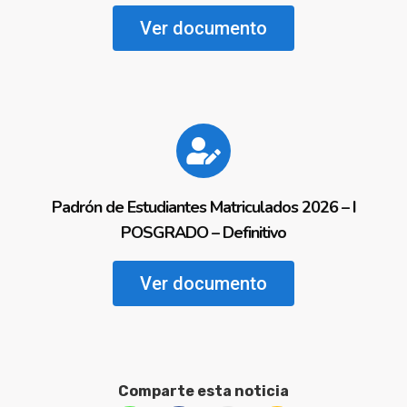
Ver documento
Padrón de Estudiantes Matriculados 2026 – I
POSGRADO – Definitivo
Ver documento
Comparte esta noticia