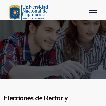
Elecciones de Rector y