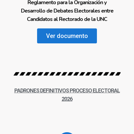
Reglamento para la Organización y
Desarrollo de Debates Electorales entre
Candidatos al Rectorado de la UNC
Ver documento
PADRONES DEFINITIVOS PROCESO ELECTORAL
2026