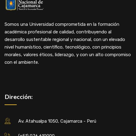
Somos una Universidad comprometida en la formación
académica profesional de calidad, contribuyendo al
desarrollo sustentable regional y nacional, con un elevado
nivel humanístico, científico, tecnológico, con principios
morales, valores éticos, liderazgo, y con un alto compromiso
con el ambiente.
Dirección:
Av. Atahualpa 1050, Cajamarca - Perú