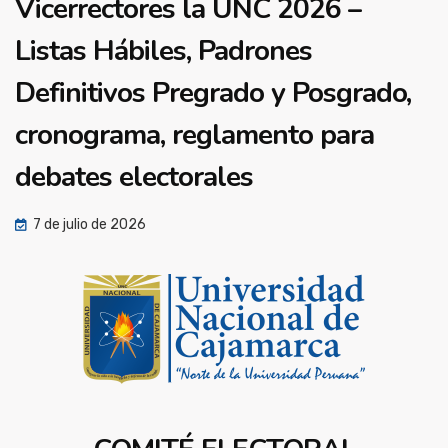
Vicerrectores la UNC 2026 –
Listas Hábiles, Padrones
Definitivos Pregrado y Posgrado,
cronograma, reglamento para
debates electorales
7 de julio de 2026