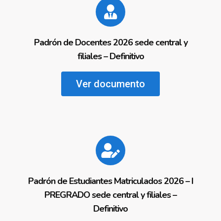
Padrón de Docentes 2026 sede central y
filiales – Definitivo
Ver documento
Padrón de Estudiantes Matriculados 2026 – I
PREGRADO sede central y filiales –
Definitivo