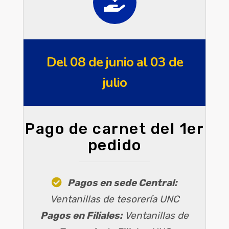
Del 08 de junio al 03 de
julio
Pago de carnet del 1er
pedido
Pagos en sede Central:
Ventanillas de tesorería UNC
Pagos en Filiales:
Ventanillas de