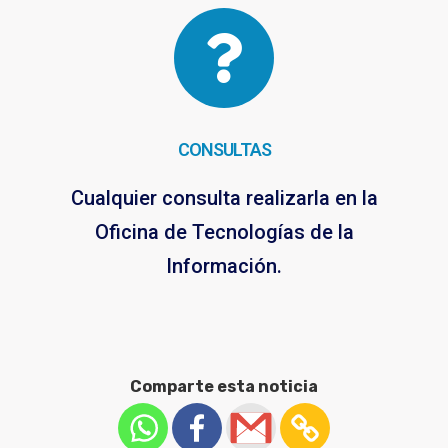
CONSULTAS
Cualquier consulta realizarla en la
Oficina de Tecnologías de la
Información.
Comparte esta noticia