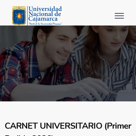
CARNET UNIVERSITARIO (Primer