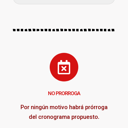
NO PRORROGA
Por ningún motivo habrá prórroga
del cronograma propuesto.