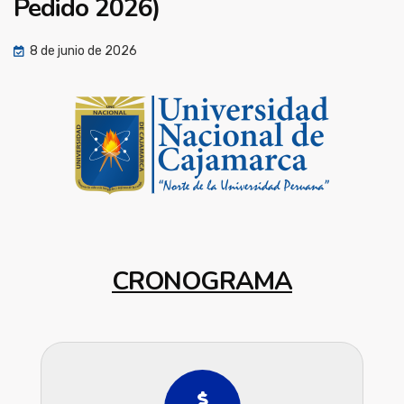
Pedido 2026)
8 de junio de 2026
CRONOGRAMA