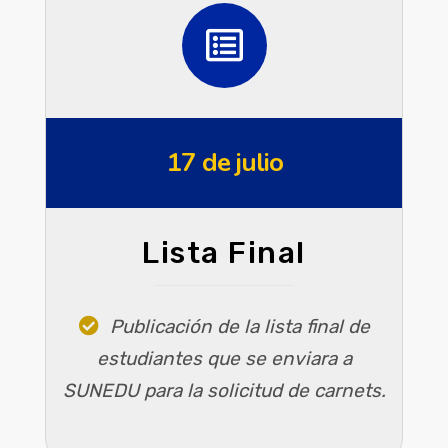
17 de julio
Lista Final
Publicación de la lista final de
estudiantes que se enviara a
SUNEDU para la solicitud de carnets.