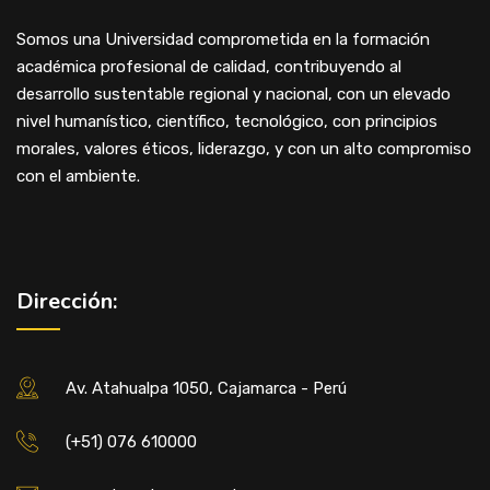
Somos una Universidad comprometida en la formación
académica profesional de calidad, contribuyendo al
desarrollo sustentable regional y nacional, con un elevado
nivel humanístico, científico, tecnológico, con principios
morales, valores éticos, liderazgo, y con un alto compromiso
con el ambiente.
Dirección:
Av. Atahualpa 1050, Cajamarca - Perú
(+51) 076 610000