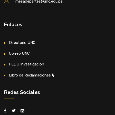
mesadepartes@unc.edu.pe
Enlaces
Directorio UNC
Correo UNC
FEDU Investigación
Libro de Reclamaciones
Redes Sociales