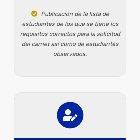
Publicación de la lista de
estudiantes de los que se tiene los
requisitos correctos para la solicitud
del carnet así como de estudiantes
observados.