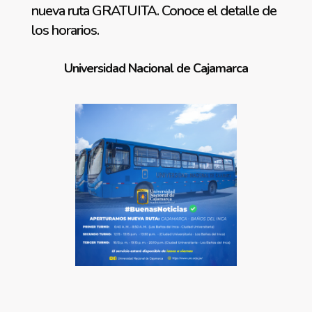
nueva ruta GRATUITA. Conoce el detalle de
los horarios.
Universidad Nacional de Cajamarca