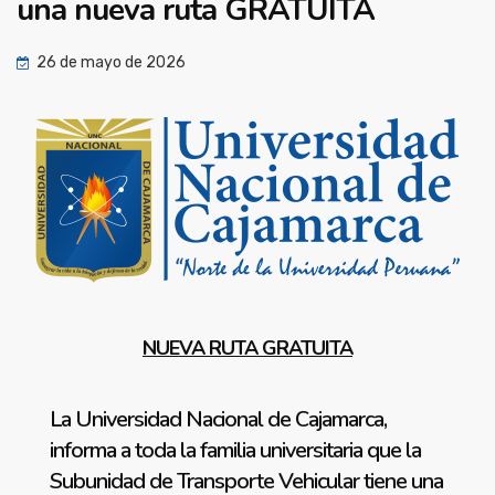
una nueva ruta GRATUITA
26 de mayo de 2026
NUEVA RUTA GRATUITA
La Universidad Nacional de Cajamarca,
informa a toda la familia universitaria que la
Subunidad de Transporte Vehicular tiene una