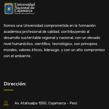
Somos una Universidad comprometida en la formación
académica profesional de calidad, contribuyendo al
desarrollo sustentable regional y nacional, con un elevado
nivel humanístico, científico, tecnológico, con principios
morales, valores éticos, liderazgo, y con un alto compromiso
con el ambiente.
Dirección:
Av. Atahualpa 1050, Cajamarca - Perú