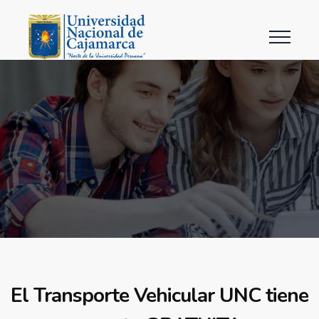
El Transporte Vehicular UNC tiene