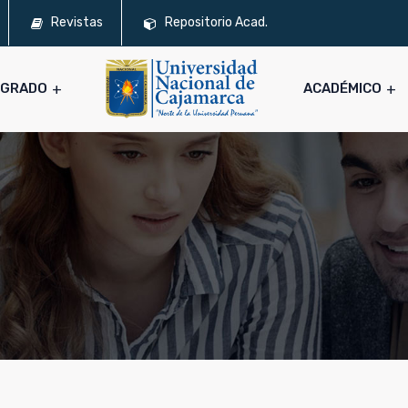
Revistas
Repositorio Acad.
SGRADO
ACADÉMICO