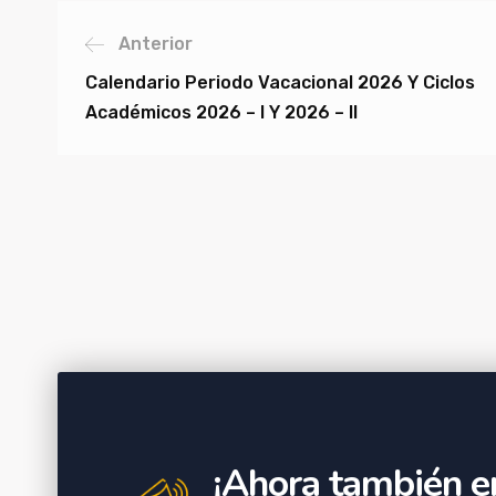
Anterior
Calendario Periodo Vacacional 2026 Y Ciclos
Académicos 2026 – I Y 2026 – II
¡Ahora también e