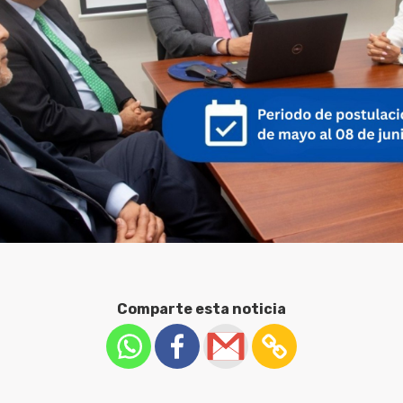
Comparte esta noticia