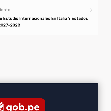
iente
 Estudio Internacionales En Italia Y Estados
2027–2028