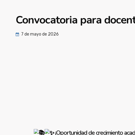
Convocatoria para docen
7 de mayo de 2026
¡Oportunidad de crecimiento aca