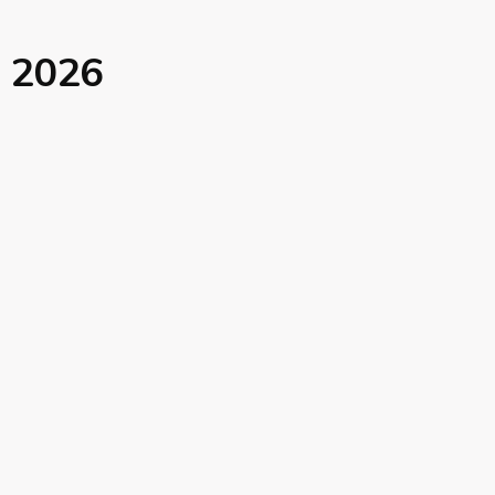
U 2026