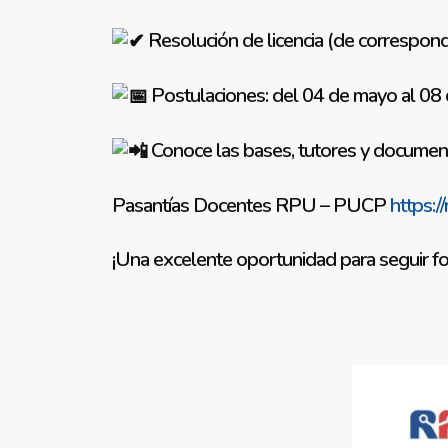
Resolución de licencia (de correspon
Postulaciones: del 04 de mayo al 08 
Conoce las bases, tutores y document
Pasantías Docentes RPU – PUCP
https:/
¡Una excelente oportunidad para seguir for