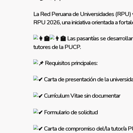
La Red Peruana de Universidades (RPU) y l
RPU 2026, una iniciativa orientada a fortale
Las pasantías se desarrolla
tutores de la PUCP.
Requisitos principales:
Carta de presentación de la universid
Currículum Vitae sin documentar
Formulario de solicitud
Carta de compromiso del/la tutor/a