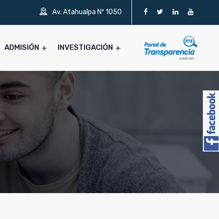
Av. Atahualpa Nº 1050
ADMISIÓN
INVESTIGACIÓN