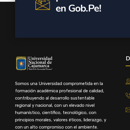
en Gob.Pe!
D
Somos una Universidad comprometida en la
formación académica profesional de calidad,
contribuyendo al desarrollo sustentable
regional y nacional, con un elevado nivel
humanístico, científico, tecnológico, con
principios morales, valores éticos, liderazgo, y
con un alto compromiso con el ambiente.