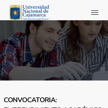
CONVOCATORIA: