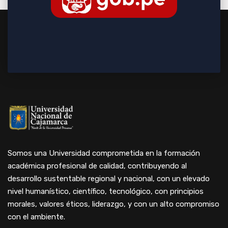
Somos una Universidad comprometida en la formación
académica profesional de calidad, contribuyendo al
desarrollo sustentable regional y nacional, con un elevado
nivel humanístico, científico, tecnológico, con principios
morales, valores éticos, liderazgo, y con un alto compromiso
con el ambiente.