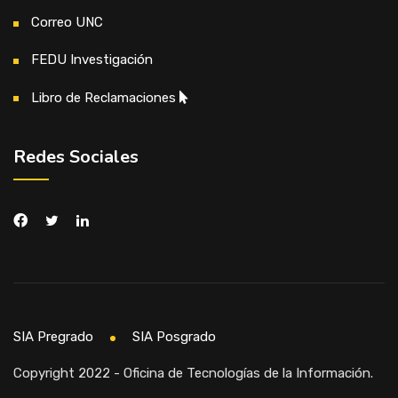
Correo UNC
FEDU Investigación
Libro de Reclamaciones
Redes Sociales
SIA Pregrado
SIA Posgrado
Copyright 2022 - Oficina de Tecnologías de la Información.