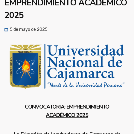
EMPRENDIMIENTO ACADÉMICO
2025
5 de mayo de 2025
CONVOCATORIA: EMPRENDIMIENTO
ACADÉMICO 2025