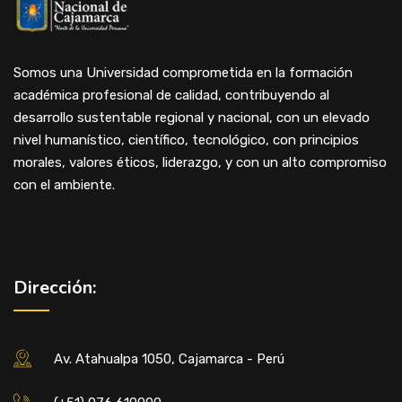
Somos una Universidad comprometida en la formación
académica profesional de calidad, contribuyendo al
desarrollo sustentable regional y nacional, con un elevado
nivel humanístico, científico, tecnológico, con principios
morales, valores éticos, liderazgo, y con un alto compromiso
con el ambiente.
Dirección:
Av. Atahualpa 1050, Cajamarca - Perú