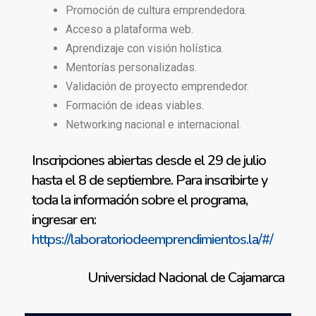
Promoción de cultura emprendedora.
Acceso a plataforma web.
Aprendizaje con visión holística.
Mentorías personalizadas.
Validación de proyecto emprendedor.
Formación de ideas viables.
Networking nacional e internacional.
Inscripciones abiertas desde el 29 de julio
hasta el 8 de septiembre. Para inscribirte y
toda la información sobre el programa,
ingresar en:
https://laboratoriodeemprendimientos.la/#/
Universidad Nacional de Cajamarca