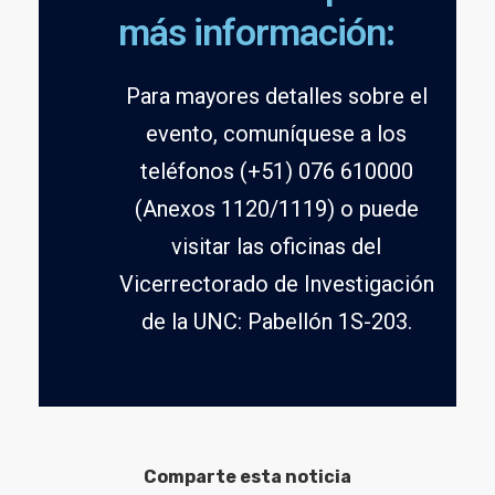
más información:
Para mayores detalles sobre el
evento, comuníquese a los
teléfonos (+51) 076 610000
(Anexos 1120/1119) o puede
visitar las oficinas del
Vicerrectorado de Investigación
de la UNC: Pabellón 1S-203.
Comparte esta noticia