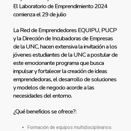
El Laboratorio de Emprendimiento 2024
comienza el 29 de julio
La Red de Emprendedores EQUIPU, PUCP
y la Dirección de Incubadoras de Empresas
de la UNC, hacen extensiva la invitación a los
jóvenes estudiantes de la UNC a postular de
este emocionante programa que busca
impulsar y fortalecer la creación de ideas
emprendedoras, el desarrollo de soluciones
y modelos de negocio acorde a las
necesidades del entorno.
¿Qué beneficios se ofrece?:
Formación de equipos multidisciplinarios.