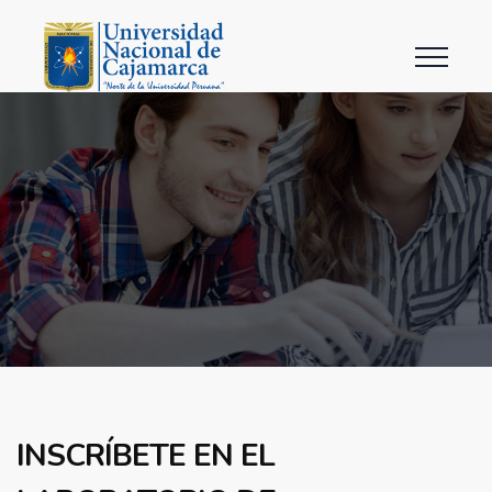
INSCRÍBETE EN EL