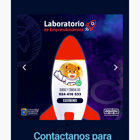
Contactanos para