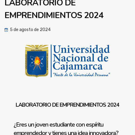
LABORATORIO DE
EMPRENDIMIENTOS 2024
5 de agosto de 2024
LABORATORIO
DE EMPRENDIMIENTOS 2024
¿Eres un joven estudiante con espíritu
emprendedor y tienes una idea innovadora?