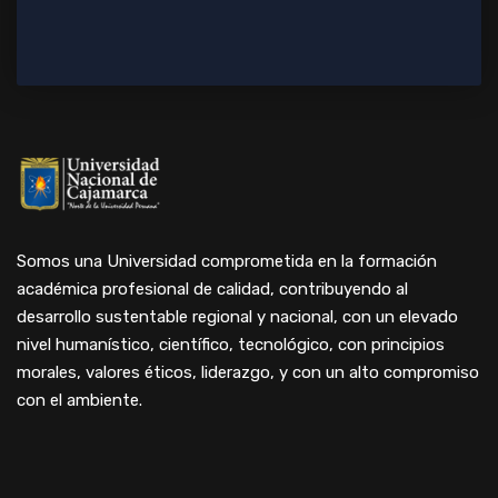
Somos una Universidad comprometida en la formación
académica profesional de calidad, contribuyendo al
desarrollo sustentable regional y nacional, con un elevado
nivel humanístico, científico, tecnológico, con principios
morales, valores éticos, liderazgo, y con un alto compromiso
con el ambiente.