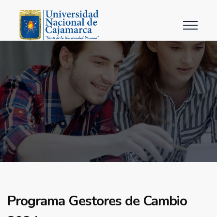
Programa Gestores de Cambio