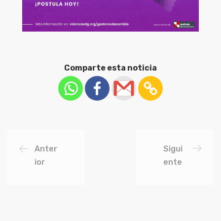
Comparte esta noticia
Anter
Sigui
ior
ente