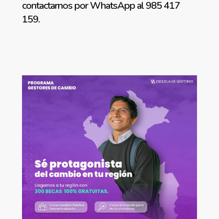
contactarnos por WhatsApp al 985 417
159.