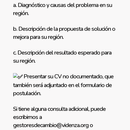
a. Diagnóstico y causas del problema en su
región.
b. Descripción de la propuesta de solución o
mejora para su región.
c. Descripción del resultado esperado para
su región.
Presentar su CV no documentado, que
también será adjuntado en el formulario de
postulación.
Si tiene alguna consulta adicional, puede
escribirnos a
gestoresdecambio@videnza.org o