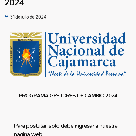
2024
31 de julio de 2024
PROGRAMA GESTORES DE CAMBIO 2024
Para postular, solo debe ingresar a nuestra
página web