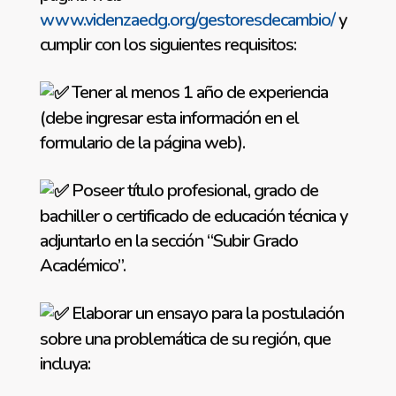
www.videnzaedg.org/gestoresdecambio/
y
cumplir con los siguientes requisitos:
Tener al menos 1 año de experiencia
(debe ingresar esta información en el
formulario de la página web).
Poseer título profesional, grado de
bachiller o certificado de educación técnica y
adjuntarlo en la sección “Subir Grado
Académico”.
Elaborar un ensayo para la postulación
sobre una problemática de su región, que
incluya: