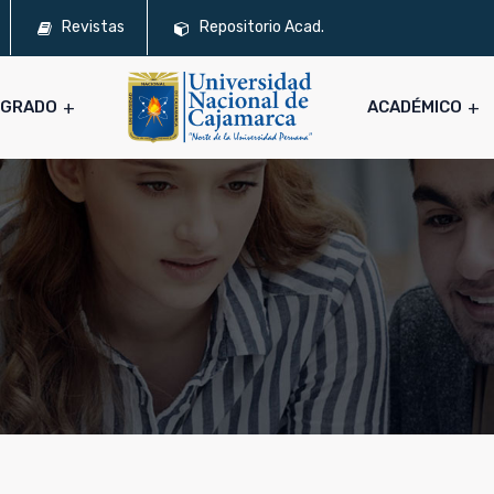
Revistas
Repositorio Acad.
SGRADO
ACADÉMICO