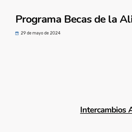
Programa Becas de la Ali
29 de mayo de 2024
Intercambios 