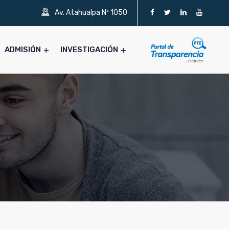
Av. Atahualpa Nº 1050
ADMISIÓN
INVESTIGACIÓN