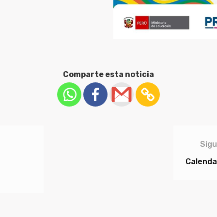
Comparte esta noticia
Sigu
Calendar