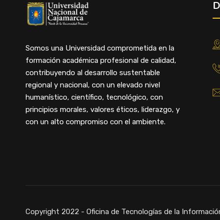
D
Somos una Universidad comprometida en la
formación académica profesional de calidad,
contribuyendo al desarrollo sustentable
regional y nacional, con un elevado nivel
humanístico, científico, tecnológico, con
principios morales, valores éticos, liderazgo, y
con un alto compromiso con el ambiente.
Copyright 2022 - Oficina de Tecnologías de la Informació