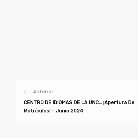
Anterior
CENTRO DE IDIOMAS DE LA UNC… ¡Apertura De
Matrículas! – Junio 2024