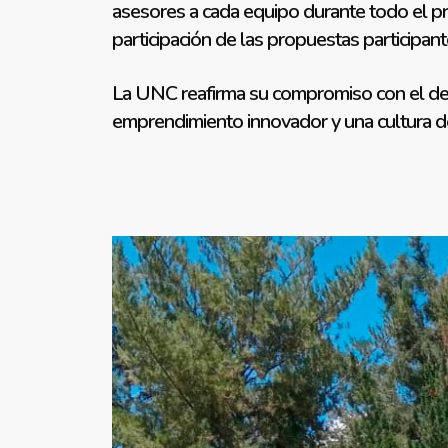
asesores a cada equipo durante todo el p
participación de las propuestas participan
La UNC reafirma su compromiso con el desa
emprendimiento innovador y una cultura de