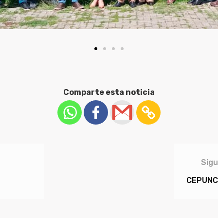
Comparte esta noticia
Sigu
CEPUNC 