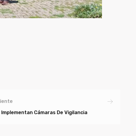
iente
Implementan Cámaras De Vigilancia