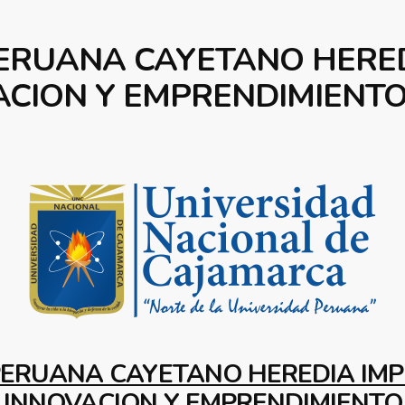
PERUANA CAYETANO HERE
CION Y EMPRENDIMIENT
 PERUANA CAYETANO HEREDIA IM
INNOVACION Y EMPRENDIMIENTO