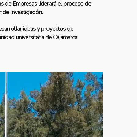
as de Empresas liderará el proceso de
 de Investigación.
sarrollar ideas y proyectos de
idad universitaria de Cajamarca.