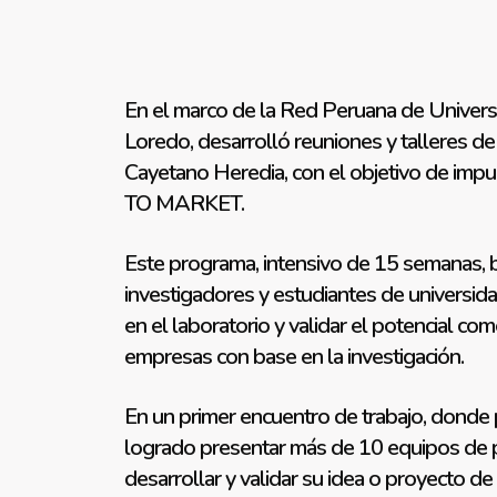
En el marco de la Red Peruana de Universi
Loredo, desarrolló reuniones y talleres d
Cayetano Heredia, con el objetivo de imp
TO MARKET.
Este programa, intensivo de 15 semanas, b
investigadores y estudiantes de universidad
en el laboratorio y validar el potencial co
empresas con base en la investigación.
En un primer encuentro de trabajo, donde 
logrado presentar más de 10 equipos de pr
desarrollar y validar su idea o proyecto d