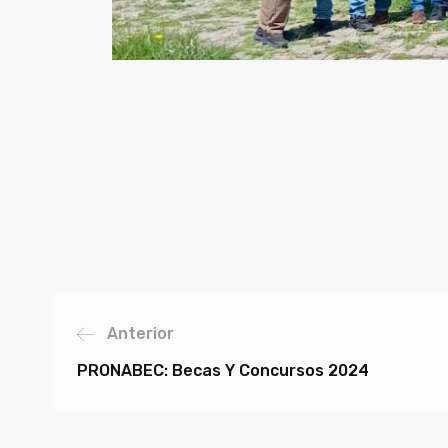
Anterior
PRONABEC: Becas Y Concursos 2024