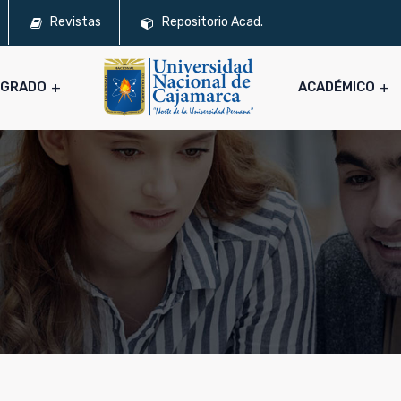
Revistas
Repositorio Acad.
SGRADO
ACADÉMICO