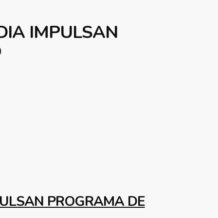
DIA IMPULSAN
O
PULSAN PROGRAMA DE