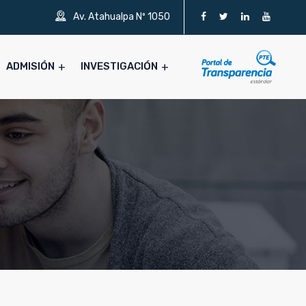
Av. Atahualpa Nº 1050
ADMISIÓN
INVESTIGACIÓN