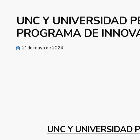
UNC Y UNIVERSIDAD 
PROGRAMA DE INNOVA
21 de mayo de 2024
UNC Y UNIVERSIDAD