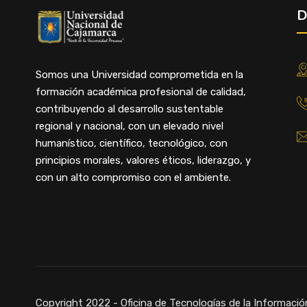
D
Somos una Universidad comprometida en la
formación académica profesional de calidad,
contribuyendo al desarrollo sustentable
regional y nacional, con un elevado nivel
humanístico, científico, tecnológico, con
principios morales, valores éticos, liderazgo, y
con un alto compromiso con el ambiente.
Copyright 2022 - Oficina de Tecnologías de la Informació