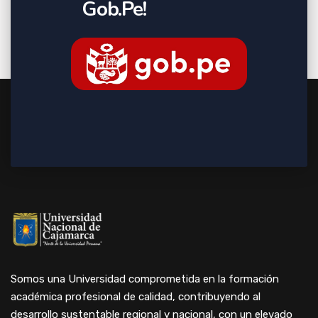
Gob.Pe!
Somos una Universidad comprometida en la formación
académica profesional de calidad, contribuyendo al
desarrollo sustentable regional y nacional, con un elevado