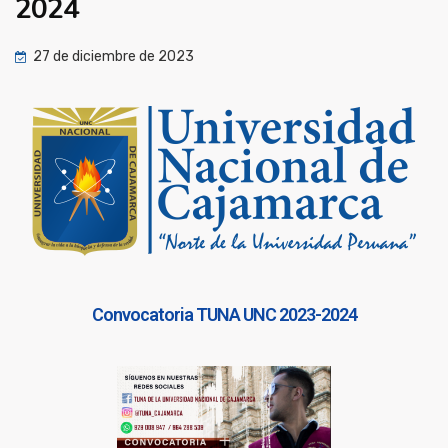
2024
27 de diciembre de 2023
Convocatoria TUNA UNC 2023-2024