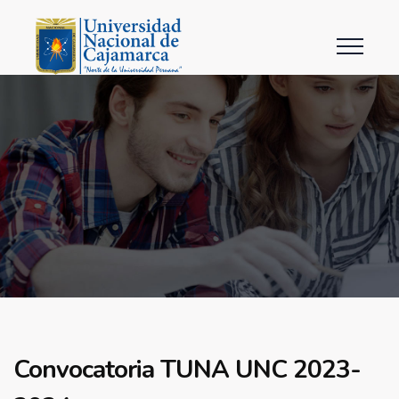
Convocatoria TUNA UNC 2023-