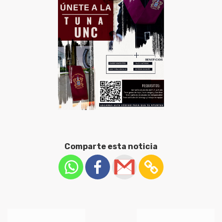
Comparte esta noticia