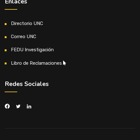
Enlaces
Directorio UNC
Correo UNC
FEDU Investigación
Libro de Reclamaciones
Redes Sociales