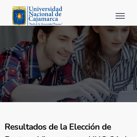
Resultados de la Elección de