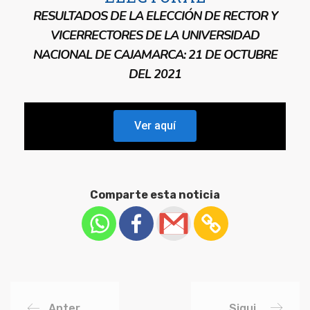
RESULTADOS DE LA ELECCIÓN DE RECTOR Y
VICERRECTORES DE LA UNIVERSIDAD
NACIONAL DE CAJAMARCA: 21 DE OCTUBRE
DEL 2021
Ver aquí
Comparte esta noticia
Anter
Sigui