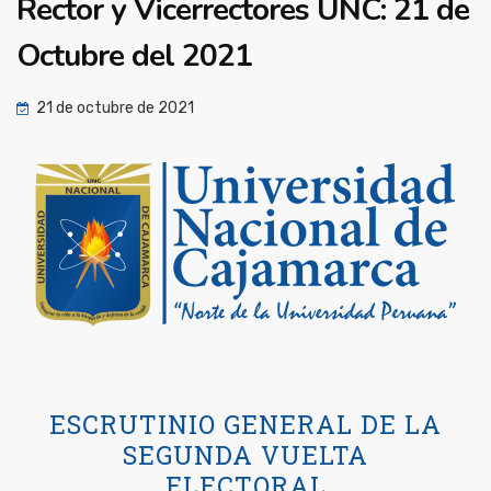
Rector y Vicerrectores UNC: 21 de
Octubre del 2021
21 de octubre de 2021
ESCRUTINIO GENERAL DE LA
SEGUNDA VUELTA
ELECTORAL