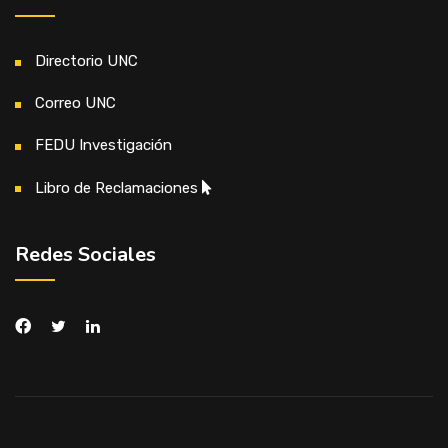
Directorio UNC
Correo UNC
FEDU Investigación
Libro de Reclamaciones
Redes Sociales