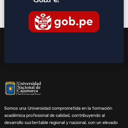
Somos una Universidad comprometida en la formación
académica profesional de calidad, contribuyendo al
desarrollo sustentable regional y nacional, con un elevado